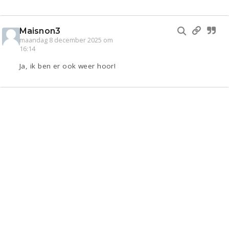
Maisnon3
maandag 8 december 2025 om
16:14
Ja, ik ben er ook weer hoor!