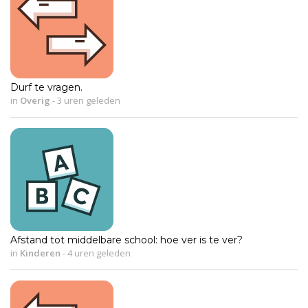
Durf te vragen.
in
Overig
-
3 uren geleden
Afstand tot middelbare school: hoe ver is te ver?
in
Kinderen
-
4 uren geleden