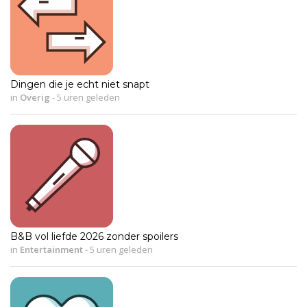
Dingen die je echt niet snapt
in
Overig
-
5 uren geleden
B&B vol liefde 2026 zonder spoilers
in
Entertainment
-
5 uren geleden