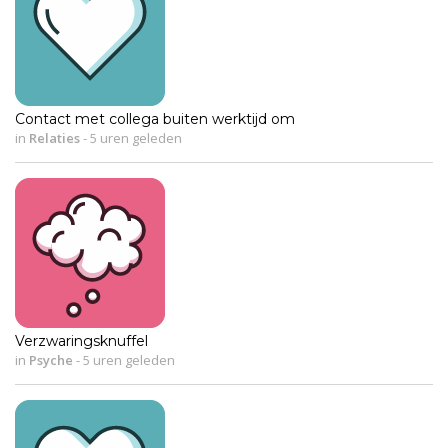
Contact met collega buiten werktijd om
in
Relaties
-
5 uren geleden
Verzwaringsknuffel
in
Psyche
-
5 uren geleden