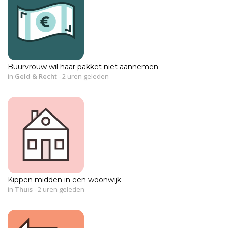
Buurvrouw wil haar pakket niet aannemen
in
Geld & Recht
-
2 uren geleden
Kippen midden in een woonwijk
in
Thuis
-
2 uren geleden