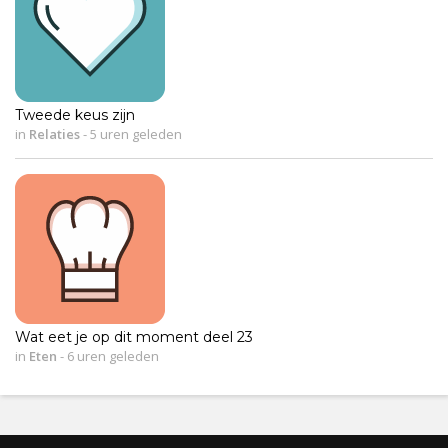
Tweede keus zijn
in
Relaties
-
5 uren geleden
Wat eet je op dit moment deel 23
in
Eten
-
6 uren geleden