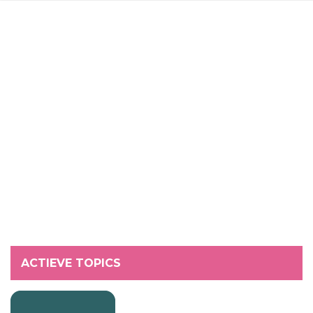
ACTIEVE TOPICS