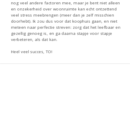
nog veel andere factoren mee, maar je bent niet alleen
en onzekerheid over woonruimte kan echt ontzettend
veel stress meebrengen (meer dan je zelf misschien
doorhebt). Ik zou dus voor dat koophuis gaan, en niet
meteen naar perfectie streven: zorg dat het leefbaar en
gezellig genoeg is, en ga daarna stapje voor stapje
verbeteren, als dat kan.
Heel veel succes, TO!