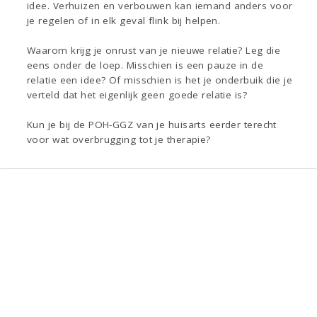
idee. Verhuizen en verbouwen kan iemand anders voor
je regelen of in elk geval flink bij helpen.
Waarom krijg je onrust van je nieuwe relatie? Leg die
eens onder de loep. Misschien is een pauze in de
relatie een idee? Of misschien is het je onderbuik die je
verteld dat het eigenlijk geen goede relatie is?
Kun je bij de POH-GGZ van je huisarts eerder terecht
voor wat overbrugging tot je therapie?