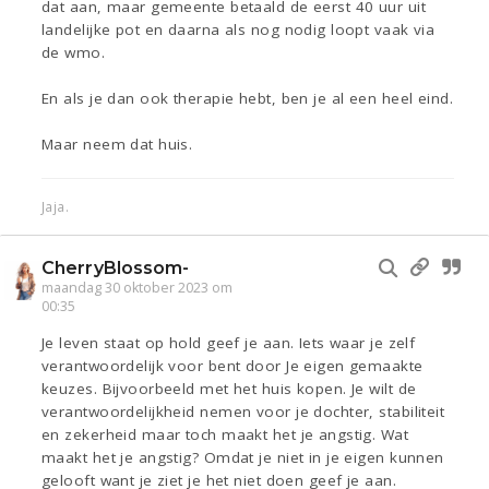
dat aan, maar gemeente betaald de eerst 40 uur uit
landelijke pot en daarna als nog nodig loopt vaak via
de wmo.
En als je dan ook therapie hebt, ben je al een heel eind.
Maar neem dat huis.
Jaja.
CherryBlossom-
maandag 30 oktober 2023 om
00:35
Je leven staat op hold geef je aan. Iets waar je zelf
verantwoordelijk voor bent door Je eigen gemaakte
keuzes. Bijvoorbeeld met het huis kopen. Je wilt de
verantwoordelijkheid nemen voor je dochter, stabiliteit
en zekerheid maar toch maakt het je angstig. Wat
maakt het je angstig? Omdat je niet in je eigen kunnen
gelooft want je ziet je het niet doen geef je aan.