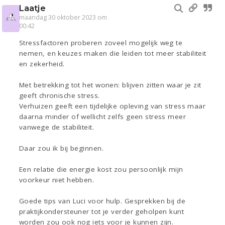
Laatje
maandag 30 oktober 2023 om
00:42
Stressfactoren proberen zoveel mogelijk weg te
nemen, en keuzes maken die leiden tot meer stabiliteit
en zekerheid.
Met betrekking tot het wonen: blijven zitten waar je zit
geeft chronische stress.
Verhuizen geeft een tijdelijke opleving van stress maar
daarna minder of wellicht zelfs geen stress meer
vanwege de stabiliteit.
Daar zou ik bij beginnen.
Een relatie die energie kost zou persoonlijk mijn
voorkeur niet hebben.
Goede tips van Luci voor hulp. Gesprekken bij de
praktijkondersteuner tot je verder geholpen kunt
worden zou ook nog iets voor je kunnen zijn.