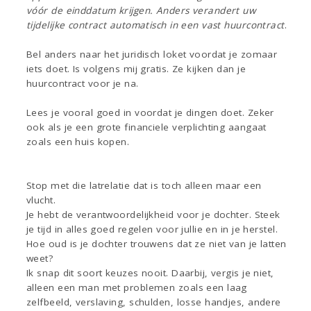
vóór de einddatum krijgen. Anders verandert uw
tijdelijke contract automatisch in een vast huurcontract
.
Bel anders naar het juridisch loket voordat je zomaar
iets doet. Is volgens mij gratis. Ze kijken dan je
huurcontract voor je na.
Lees je vooral goed in voordat je dingen doet. Zeker
ook als je een grote financiele verplichting aangaat
zoals een huis kopen.
Stop met die latrelatie dat is toch alleen maar een
vlucht.
Je hebt de verantwoordelijkheid voor je dochter. Steek
je tijd in alles goed regelen voor jullie en in je herstel.
Hoe oud is je dochter trouwens dat ze niet van je latten
weet?
Ik snap dit soort keuzes nooit. Daarbij, vergis je niet,
alleen een man met problemen zoals een laag
zelfbeeld, verslaving, schulden, losse handjes, andere