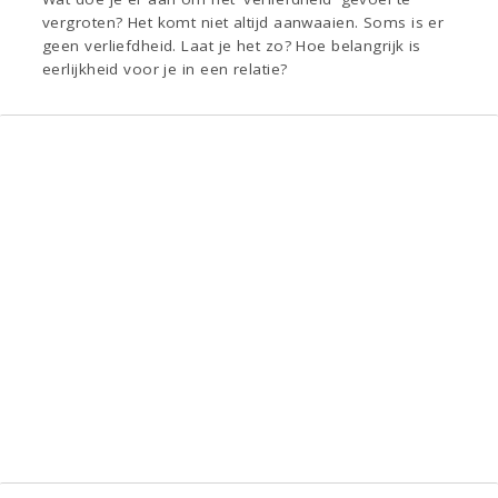
vergroten? Het komt niet altijd aanwaaien. Soms is er
geen verliefdheid. Laat je het zo? Hoe belangrijk is
eerlijkheid voor je in een relatie?