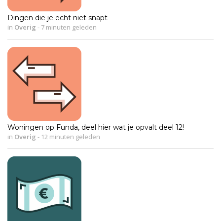
Dingen die je echt niet snapt
in
Overig
-
7 minuten geleden
Woningen op Funda, deel hier wat je opvalt deel 12!
in
Overig
-
12 minuten geleden