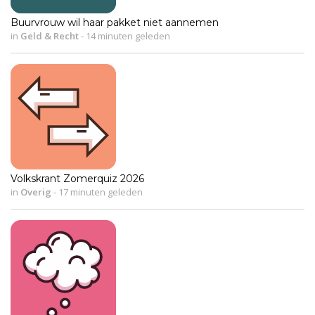
Buurvrouw wil haar pakket niet aannemen
in
Geld & Recht
-
14 minuten geleden
Volkskrant Zomerquiz 2026
in
Overig
-
17 minuten geleden