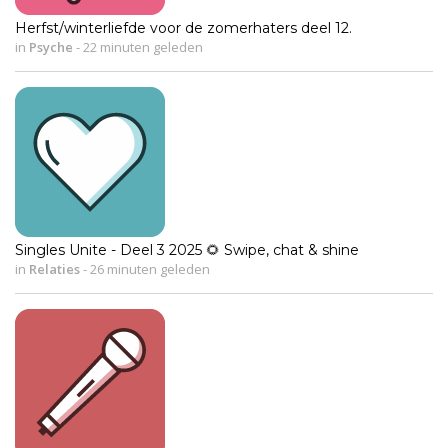
Herfst/winterliefde voor de zomerhaters deel 12.
in
Psyche
-
22 minuten geleden
Singles Unite - Deel 3 2025 🌻 Swipe, chat & shine
in
Relaties
-
26 minuten geleden