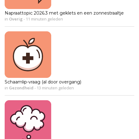
Napraattopic 2026.3 met geklets en een zonnestraaltje
in
Overig
-
11 minuten geleden
Schaamlip-vraag (al door overgang)
in
Gezondheid
-
13 minuten geleden