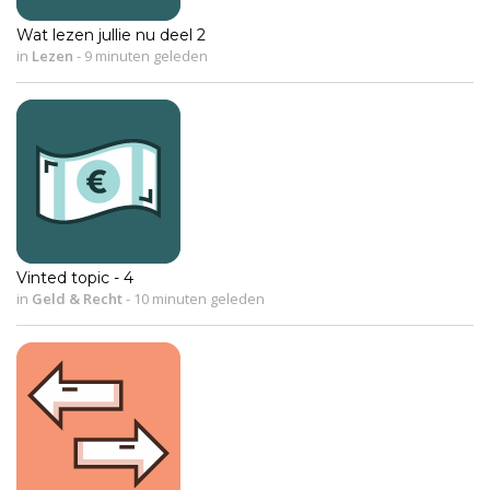
Wat lezen jullie nu deel 2
in
Lezen
-
9 minuten geleden
Vinted topic - 4
in
Geld & Recht
-
10 minuten geleden