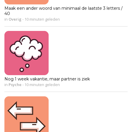
Maak een ander woord van minimaal de laatste 3 letters /
40
in
Overig
-
10 minuten geleden
Nog 1 week vakantie, maar partner is ziek
in
Psyche
-
10 minuten geleden