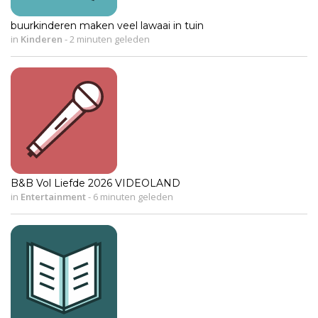
buurkinderen maken veel lawaai in tuin
in
Kinderen
-
2 minuten geleden
B&B Vol Liefde 2026 VIDEOLAND
in
Entertainment
-
6 minuten geleden