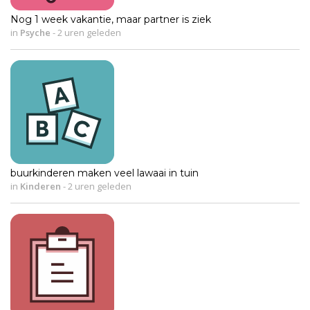
Nog 1 week vakantie, maar partner is ziek
in
Psyche
-
2 uren geleden
buurkinderen maken veel lawaai in tuin
in
Kinderen
-
2 uren geleden