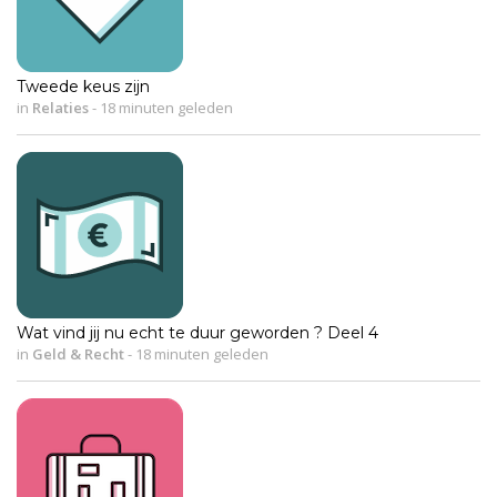
Tweede keus zijn
in
Relaties
-
18 minuten geleden
Wat vind jij nu echt te duur geworden ? Deel 4
in
Geld & Recht
-
18 minuten geleden