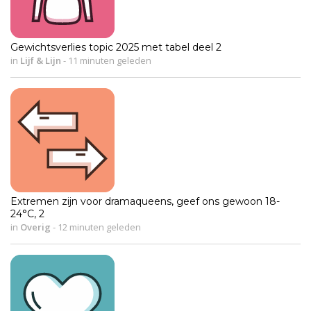
Gewichtsverlies topic 2025 met tabel deel 2
in
Lijf & Lijn
-
11 minuten geleden
Extremen zijn voor dramaqueens, geef ons gewoon 18-
24°C, 2
in
Overig
-
12 minuten geleden