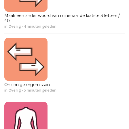
Maak een ander woord van minimaal de laatste 3 letters /
40
in
Overig
-
4 minuten geleden
Onzinnige ergernissen
in
Overig
-
5 minuten geleden