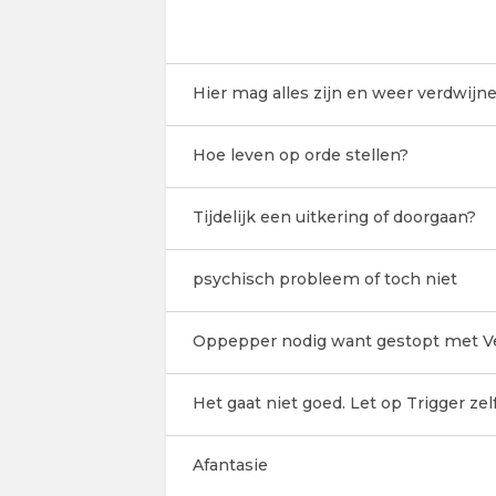
Hier mag alles zijn en weer verdwijne
Hoe leven op orde stellen?
Tijdelijk een uitkering of doorgaan?
psychisch probleem of toch niet
Oppepper nodig want gestopt met Ve
Het gaat niet goed. Let op Trigger ze
Afantasie