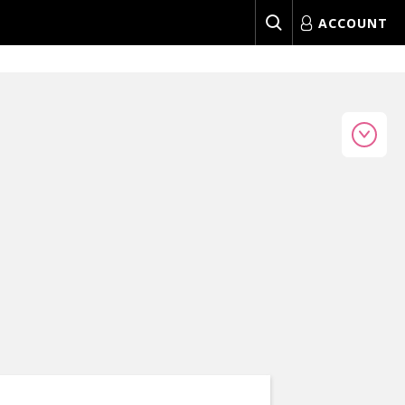
ACCOUNT