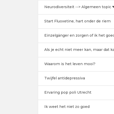
Neurodiversiteit --> Algemeen topic 
Start Fluoxetine, hart onder de riem
Einzelgänger en zorgen of ik het goe
Als je echt niet meer kan, maar dat k
Waarom is het leven mooi?
Twijfel antidepressiva
Ervaring pop poli Utrecht
Ik weet het niet zo goed