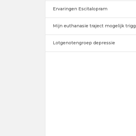
Ervaringen Escitalopram
Mijn euthanasie traject mogelijk trigg
Lotgenotengroep depressie