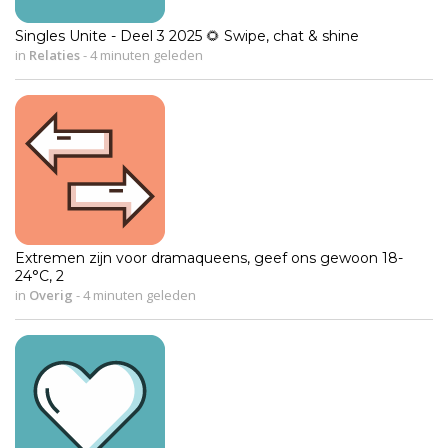
Singles Unite - Deel 3 2025 🌻 Swipe, chat & shine
in
Relaties
-
4 minuten geleden
Extremen zijn voor dramaqueens, geef ons gewoon 18-
24°C, 2
in
Overig
-
4 minuten geleden