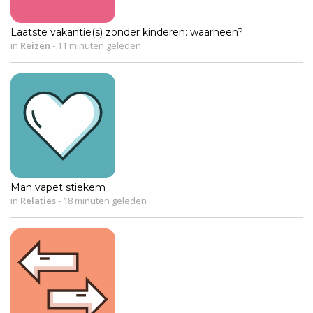
Laatste vakantie(s) zonder kinderen: waarheen?
in
Reizen
-
11 minuten geleden
Man vapet stiekem
in
Relaties
-
18 minuten geleden