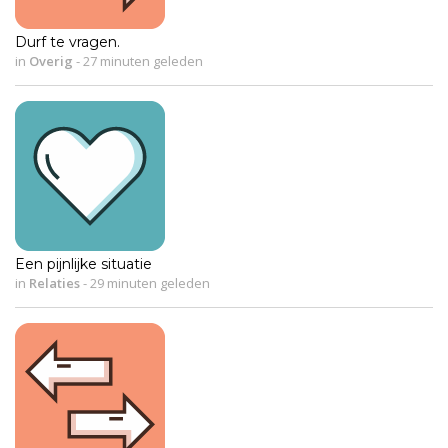
Durf te vragen.
in
Overig
-
27 minuten geleden
Een pijnlijke situatie
in
Relaties
-
29 minuten geleden