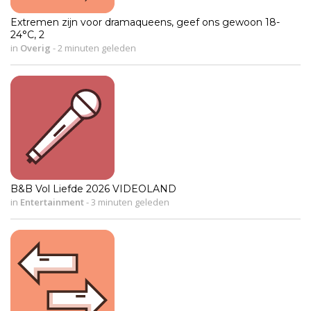
Extremen zijn voor dramaqueens, geef ons gewoon 18-
24°C, 2
in
Overig
-
2 minuten geleden
B&B Vol Liefde 2026 VIDEOLAND
in
Entertainment
-
3 minuten geleden