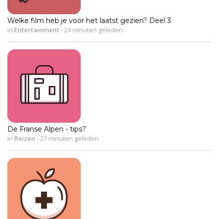
Welke film heb je voor het laatst gezien? Deel 3
in
Entertainment
-
24 minuten geleden
De Franse Alpen - tips?
in
Reizen
-
27 minuten geleden