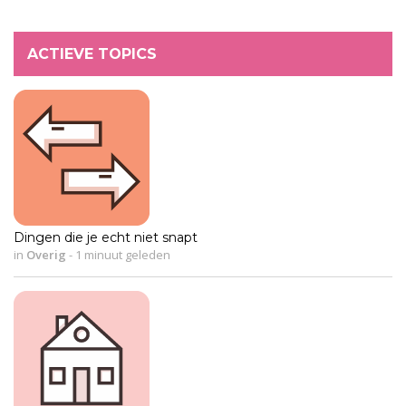
ACTIEVE TOPICS
Dingen die je echt niet snapt
in
Overig
-
1 minuut geleden