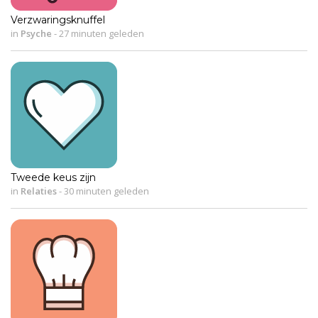
Verzwaringsknuffel
in
Psyche
-
27 minuten geleden
Tweede keus zijn
in
Relaties
-
30 minuten geleden