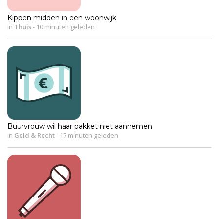
Kippen midden in een woonwijk
in
Thuis
-
10 minuten geleden
Buurvrouw wil haar pakket niet aannemen
in
Geld & Recht
-
17 minuten geleden