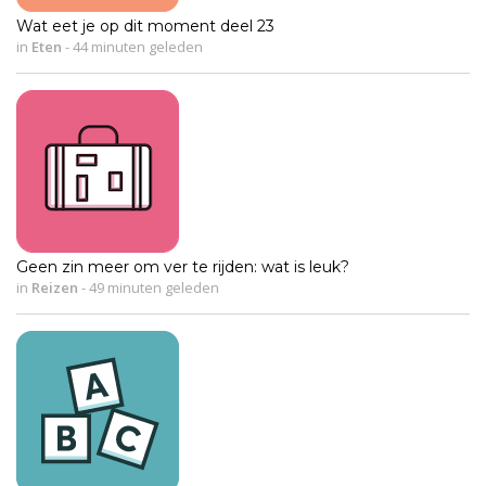
Wat eet je op dit moment deel 23
in
Eten
-
44 minuten geleden
Geen zin meer om ver te rijden: wat is leuk?
in
Reizen
-
49 minuten geleden