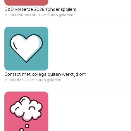
B&B vol liefde 2026 zonder spoilers
in
Entertainment
-
17 minuten geleden
Contact met collega buiten werktijd om
in
Relaties
-
23 minuten geleden