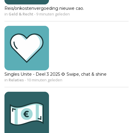
Reis/onkostenvergoeding nieuwe cao.
in
Geld & Recht
-
9 minuten geleden
Singles Unite - Deel 3 2025 🌻 Swipe, chat & shine
in
Relaties
-
10 minuten geleden