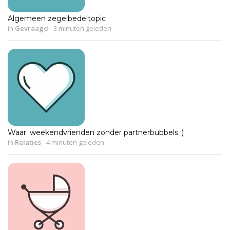
Algemeen zegelbedeltopic
in
Gevraagd
-
3 minuten geleden
Waar: weekendvrienden zonder partnerbubbels ;)
in
Relaties
-
4 minuten geleden