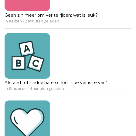
Geen zin meer om ver te rijden: wat is leuk?
in
Reizen
-
2 minuten geleden
Afstand tot middelbare school: hoe ver is te ver?
in
Kinderen
-
4 minuten geleden