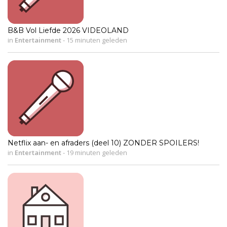
B&B Vol Liefde 2026 VIDEOLAND
in
Entertainment
-
15 minuten geleden
Netflix aan- en afraders (deel 10) ZONDER SPOILERS!
in
Entertainment
-
19 minuten geleden