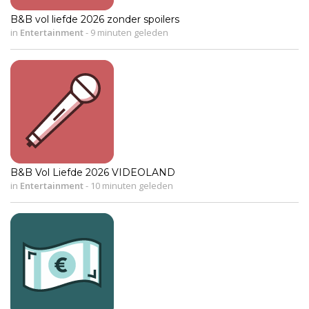
B&B vol liefde 2026 zonder spoilers
in
Entertainment
-
9 minuten geleden
B&B Vol Liefde 2026 VIDEOLAND
in
Entertainment
-
10 minuten geleden