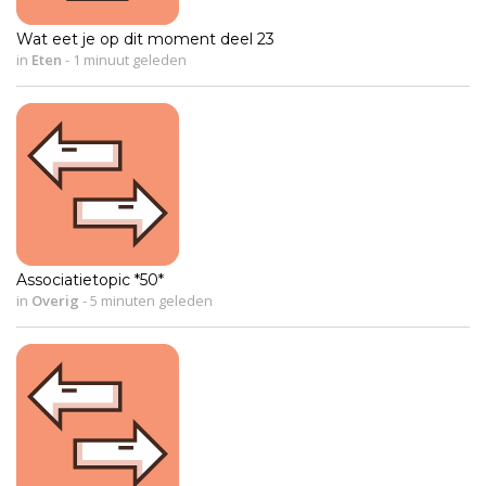
Wat eet je op dit moment deel 23
in
Eten
-
1 minuut geleden
Associatietopic *50*
in
Overig
-
5 minuten geleden