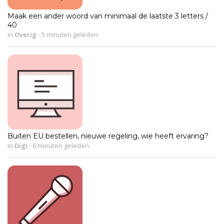
Maak een ander woord van minimaal de laatste 3 letters /
40
in
Overig
-
5 minuten geleden
Buiten EU bestellen, nieuwe regeling, wie heeft ervaring?
in
Digi
-
6 minuten geleden