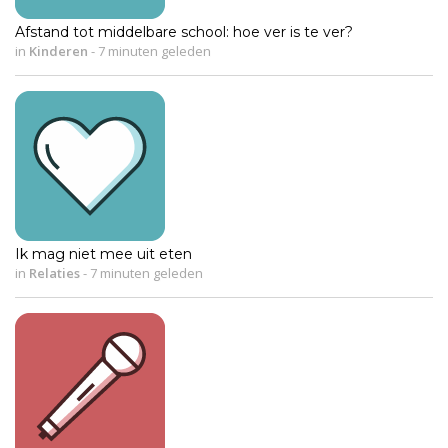
Afstand tot middelbare school: hoe ver is te ver?
in
Kinderen
-
7 minuten geleden
Ik mag niet mee uit eten
in
Relaties
-
7 minuten geleden