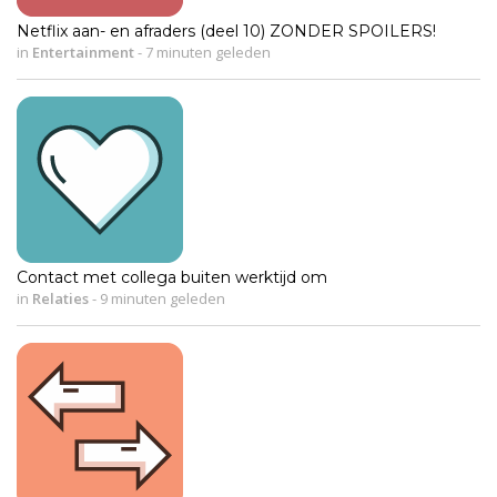
Netflix aan- en afraders (deel 10) ZONDER SPOILERS!
in
Entertainment
-
7 minuten geleden
Contact met collega buiten werktijd om
in
Relaties
-
9 minuten geleden