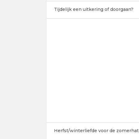
Tijdelijk een uitkering of doorgaan?
Herfst/winterliefde voor de zomerhate