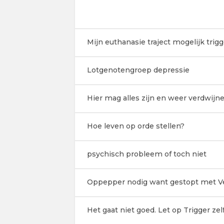
Mijn euthanasie traject mogelijk trigg
Lotgenotengroep depressie
Hier mag alles zijn en weer verdwijne
Hoe leven op orde stellen?
psychisch probleem of toch niet
Oppepper nodig want gestopt met Ve
Het gaat niet goed. Let op Trigger ze