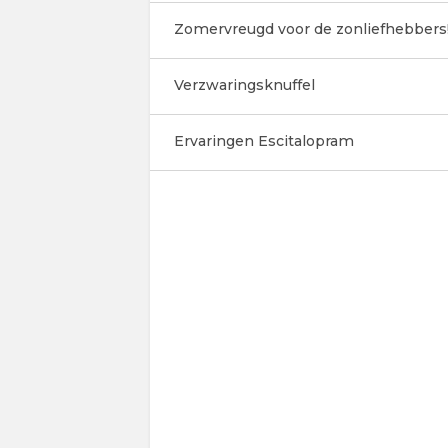
Zomervreugd voor de zonliefhebbers
Verzwaringsknuffel
Ervaringen Escitalopram