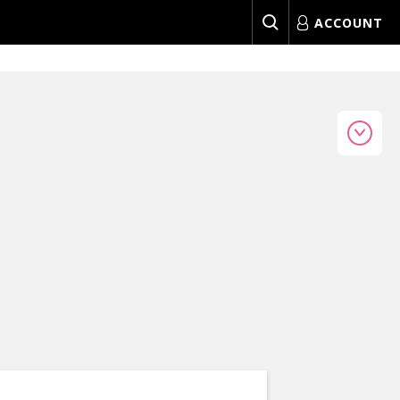
ACCOUNT