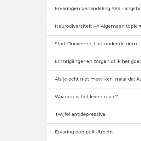
Ervaringen behandeling ASS - angste
Neurodiversiteit --> Algemeen topic 
Start Fluoxetine, hart onder de riem
Einzelgänger en zorgen of ik het goe
Als je echt niet meer kan, maar dat k
Waarom is het leven mooi?
Twijfel antidepressiva
Ervaring pop poli Utrecht