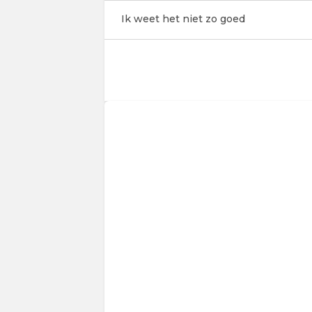
Ik weet het niet zo goed