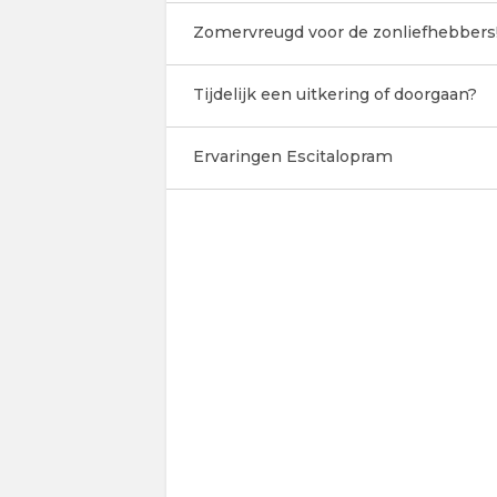
Zomervreugd voor de zonliefhebbers
Tijdelijk een uitkering of doorgaan?
Ervaringen Escitalopram