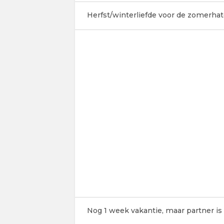
Herfst/winterliefde voor de zomerhate
Nog 1 week vakantie, maar partner is 