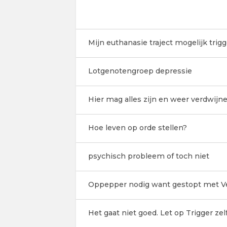
Mijn euthanasie traject mogelijk trigg
Lotgenotengroep depressie
Hier mag alles zijn en weer verdwijne
Hoe leven op orde stellen?
psychisch probleem of toch niet
Oppepper nodig want gestopt met Ve
Het gaat niet goed. Let op Trigger ze