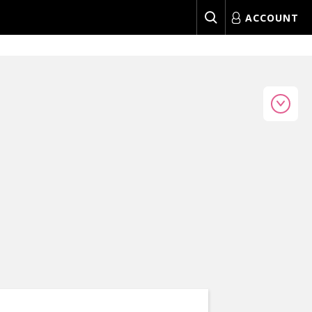
ACCOUNT