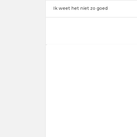
Ik weet het niet zo goed