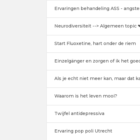
Ervaringen behandeling ASS - angste
Neurodiversiteit --> Algemeen topic 
Start Fluoxetine, hart onder de riem
Einzelgänger en zorgen of ik het goe
Als je echt niet meer kan, maar dat k
Waarom is het leven mooi?
Twijfel antidepressiva
Ervaring pop poli Utrecht