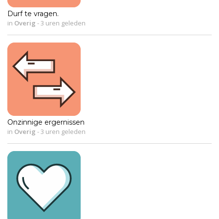
Durf te vragen.
in
Overig
-
3 uren geleden
Onzinnige ergernissen
in
Overig
-
3 uren geleden