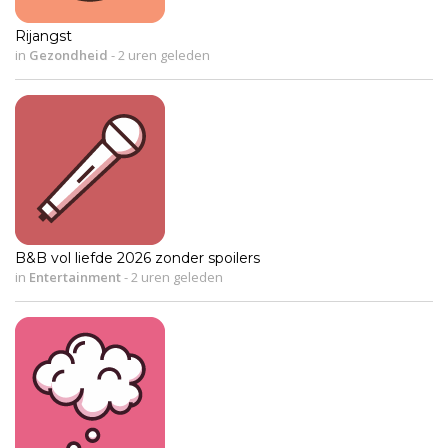
Rijangst
in
Gezondheid
-
2 uren geleden
B&B vol liefde 2026 zonder spoilers
in
Entertainment
-
2 uren geleden