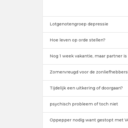
Lotgenotengroep depressie
Hoe leven op orde stellen?
Nog 1 week vakantie, maar partner is 
Zomervreugd voor de zonliefhebbers
Tijdelijk een uitkering of doorgaan?
psychisch probleem of toch niet
Oppepper nodig want gestopt met Ve