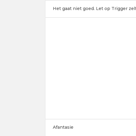
Het gaat niet goed. Let op Trigger ze
Afantasie