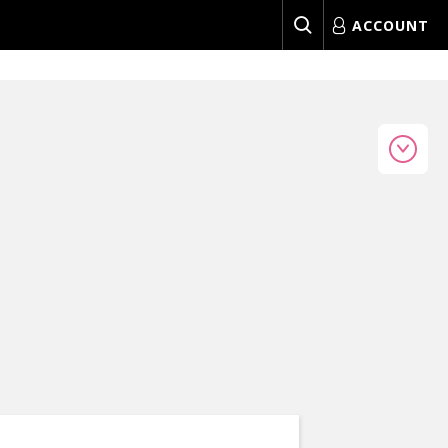
ACCOUNT