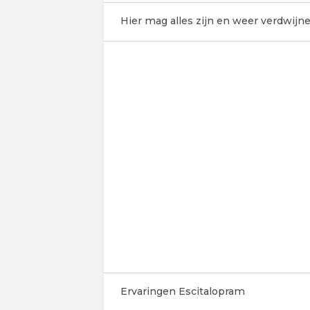
Hier mag alles zijn en weer verdwijne
Ervaringen Escitalopram