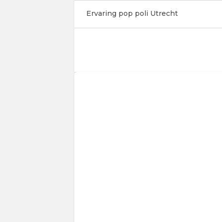
Ervaring pop poli Utrecht