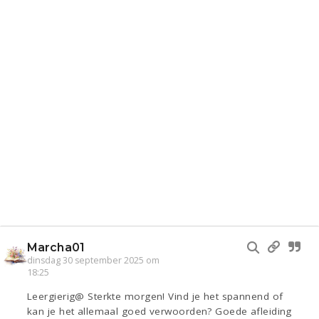
Marcha01
dinsdag 30 september 2025 om
18:25
Leergierig@ Sterkte morgen! Vind je het spannend of
kan je het allemaal goed verwoorden? Goede afleiding