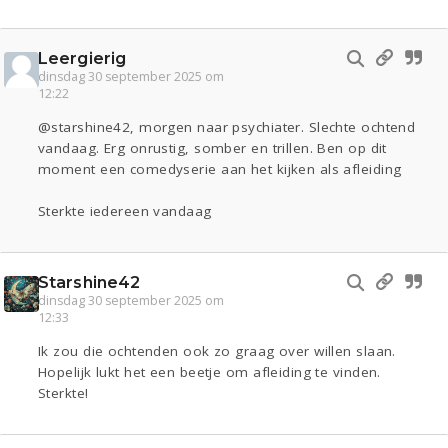
Leergierig
dinsdag 30 september 2025 om
12:22
@starshine42, morgen naar psychiater. Slechte ochtend
vandaag. Erg onrustig, somber en trillen. Ben op dit
moment een comedyserie aan het kijken als afleiding
Sterkte iedereen vandaag
Starshine42
dinsdag 30 september 2025 om
12:33
Ik zou die ochtenden ook zo graag over willen slaan.
Hopelijk lukt het een beetje om afleiding te vinden.
Sterkte!