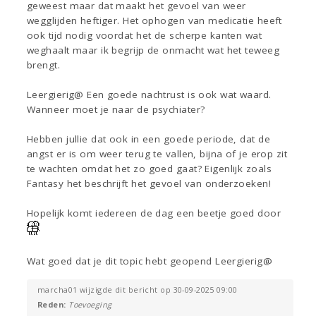
geweest maar dat maakt het gevoel van weer
wegglijden heftiger. Het ophogen van medicatie heeft
ook tijd nodig voordat het de scherpe kanten wat
weghaalt maar ik begrijp de onmacht wat het teweeg
brengt.
Leergierig@ Een goede nachtrust is ook wat waard.
Wanneer moet je naar de psychiater?
Hebben jullie dat ook in een goede periode, dat de
angst er is om weer terug te vallen, bijna of je erop zit
te wachten omdat het zo goed gaat? Eigenlijk zoals
Fantasy het beschrijft het gevoel van onderzoeken!
Hopelijk komt iedereen de dag een beetje goed door
Wat goed dat je dit topic hebt geopend Leergierig@
marcha01 wijzigde dit bericht op 30-09-2025 09:00
Reden:
Toevoeging