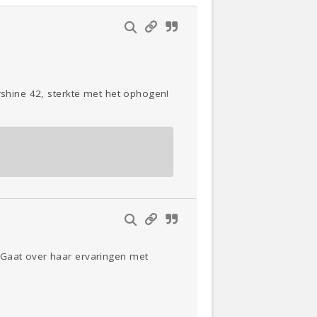
arshine 42, sterkte met het ophogen!
 Gaat over haar ervaringen met