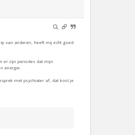
ip van anderen, heeft mij echt goed
 er zijn periodes dat mijn
n energie.
sprek met psychiater af, dat kost je