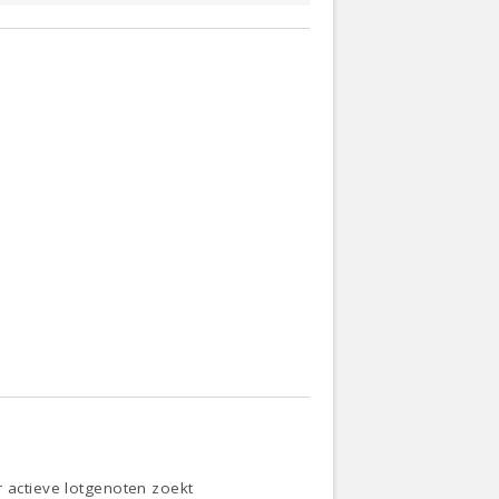
r actieve lotgenoten zoekt