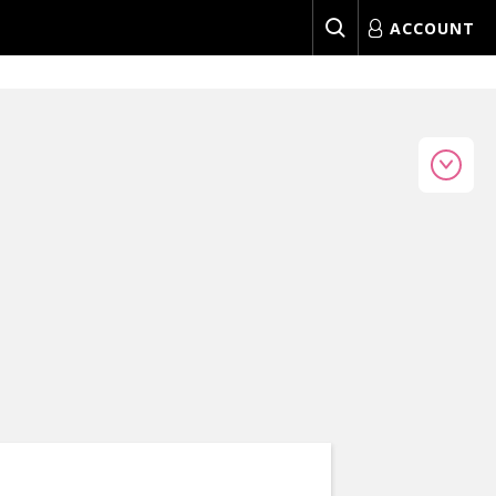
ACCOUNT