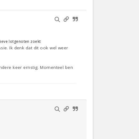
tieve lotgenoten zoekt
sie. Ik denk dat dit ook wel weer
 andere keer ernstig. Momenteel ben