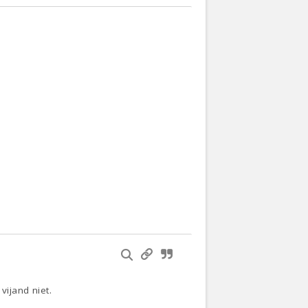
vijand niet.