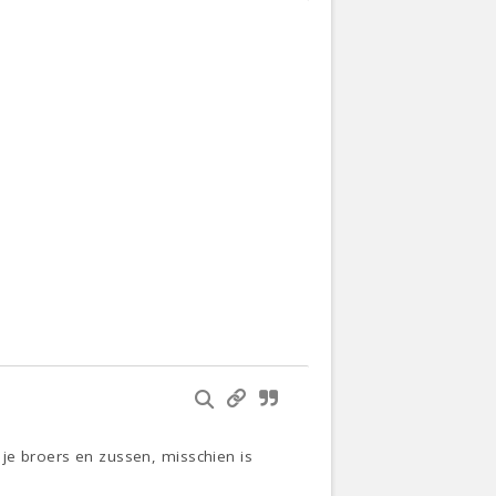
 je broers en zussen, misschien is