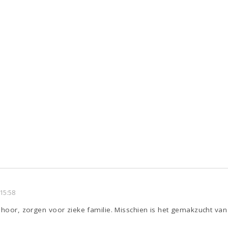
15:58
 hoor, zorgen voor zieke familie. Misschien is het gemakzucht van