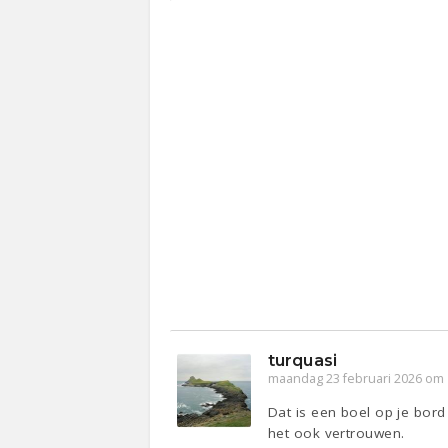
turquasi
maandag 23 februari 2026 om 
Dat is een boel op je bord
het ook vertrouwen.