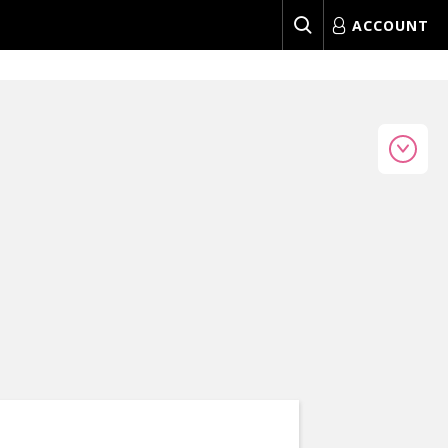
ACCOUNT