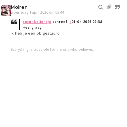
Moiren
woensdag 1 april 2026 om 09:44
sprokkelientje
schreef:
↑
01-04-2026 09:38
Heel graag.
Ik heb je een pb gestuurd.
Everything is possible for the one who believes.