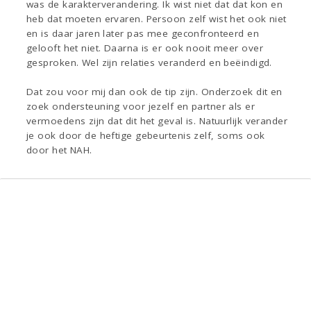
was de karakterverandering. Ik wist niet dat dat kon en
heb dat moeten ervaren. Persoon zelf wist het ook niet
en is daar jaren later pas mee geconfronteerd en
gelooft het niet. Daarna is er ook nooit meer over
gesproken. Wel zijn relaties veranderd en beëindigd.
Dat zou voor mij dan ook de tip zijn. Onderzoek dit en
zoek ondersteuning voor jezelf en partner als er
vermoedens zijn dat dit het geval is. Natuurlijk verander
je ook door de heftige gebeurtenis zelf, soms ook
door het NAH.