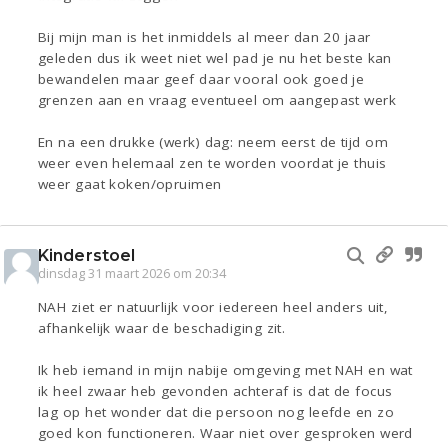
Bij mijn man is het inmiddels al meer dan 20 jaar
geleden dus ik weet niet wel pad je nu het beste kan
bewandelen maar geef daar vooral ook goed je
grenzen aan en vraag eventueel om aangepast werk
En na een drukke (werk) dag: neem eerst de tijd om
weer even helemaal zen te worden voordat je thuis
weer gaat koken/opruimen
Kinderstoel
dinsdag 31 maart 2026 om 20:34
NAH ziet er natuurlijk voor iedereen heel anders uit,
afhankelijk waar de beschadiging zit.
Ik heb iemand in mijn nabije omgeving met NAH en wat
ik heel zwaar heb gevonden achteraf is dat de focus
lag op het wonder dat die persoon nog leefde en zo
goed kon functioneren. Waar niet over gesproken werd