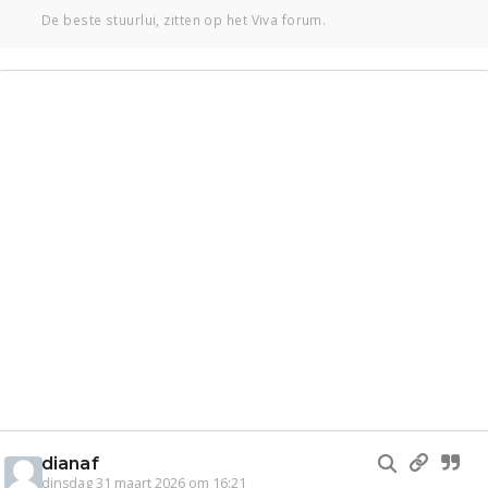
De beste stuurlui, zitten op het Viva forum.
dianaf
dinsdag 31 maart 2026 om 16:21