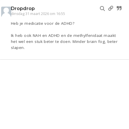
Dropdrop
dinsdag 31 maart 2026 om 16:55
Heb je medicatie voor de ADHD?
Ik heb ook NAH en ADHD en de methylfenidaat maakt
het wel een stuk beter te doen. Minder brain fog, beter
slapen.