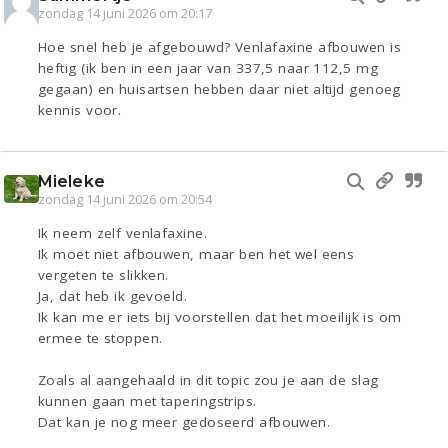
zondag 14 juni 2026 om 20:17
Hoe snel heb je afgebouwd? Venlafaxine afbouwen is
heftig (ik ben in een jaar van 337,5 naar 112,5 mg
gegaan) en huisartsen hebben daar niet altijd genoeg
kennis voor.
Mieleke
zondag 14 juni 2026 om 20:54
Ik neem zelf venlafaxine.
Ik moet niet afbouwen, maar ben het wel eens
vergeten te slikken.
Ja, dat heb ik gevoeld.
Ik kan me er iets bij voorstellen dat het moeilijk is om
ermee te stoppen.
Zoals al aangehaald in dit topic zou je aan de slag
kunnen gaan met taperingstrips.
Dat kan je nog meer gedoseerd afbouwen.