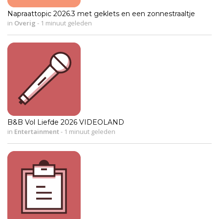
Napraattopic 2026.3 met geklets en een zonnestraaltje
in
Overig
-
1 minuut geleden
B&B Vol Liefde 2026 VIDEOLAND
in
Entertainment
-
1 minuut geleden