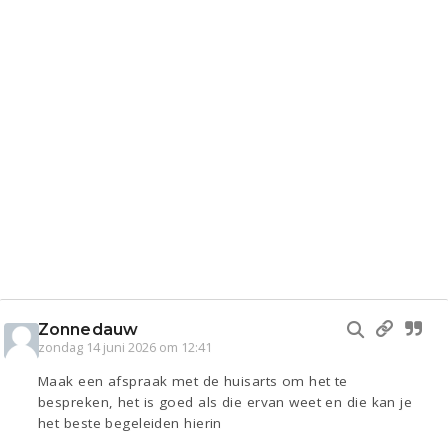
Zonnedauw
zondag 14 juni 2026 om 12:41
Maak een afspraak met de huisarts om het te
bespreken, het is goed als die ervan weet en die kan je
het beste begeleiden hierin