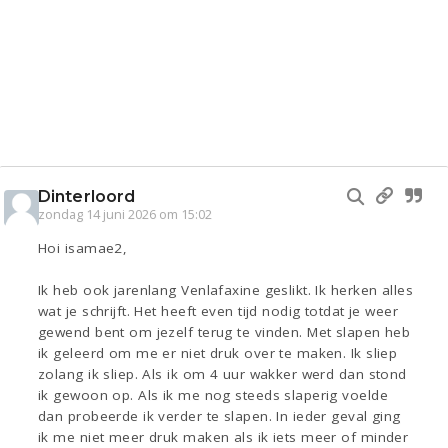
Dinterloord
zondag 14 juni 2026 om 15:02
Hoi isamae2,
Ik heb ook jarenlang Venlafaxine geslikt. Ik herken alles
wat je schrijft. Het heeft even tijd nodig totdat je weer
gewend bent om jezelf terug te vinden. Met slapen heb
ik geleerd om me er niet druk over te maken. Ik sliep
zolang ik sliep. Als ik om 4 uur wakker werd dan stond
ik gewoon op. Als ik me nog steeds slaperig voelde
dan probeerde ik verder te slapen. In ieder geval ging
ik me niet meer druk maken als ik iets meer of minder