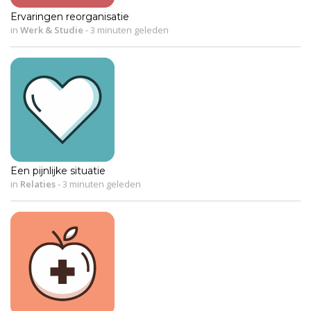
Ervaringen reorganisatie
in
Werk & Studie
-
3 minuten geleden
Een pijnlijke situatie
in
Relaties
-
3 minuten geleden