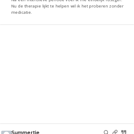
Nu de therapie lijkt te helpen wil ik het proberen zonder
medicatie.
Summertje