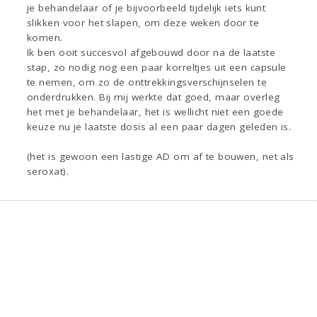
je behandelaar of je bijvoorbeeld tijdelijk iets kunt
slikken voor het slapen, om deze weken door te
komen.
Ik ben ooit succesvol afgebouwd door na de laatste
stap, zo nodig nog een paar korreltjes uit een capsule
te nemen, om zo de onttrekkingsverschijnselen te
onderdrukken. Bij mij werkte dat goed, maar overleg
het met je behandelaar, het is wellicht niet een goede
keuze nu je laatste dosis al een paar dagen geleden is.
(het is gewoon een lastige AD om af te bouwen, net als
seroxat).