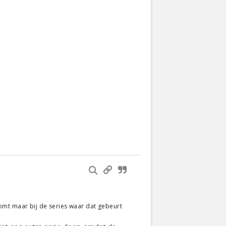
e komt maar bij de series waar dat gebeurt