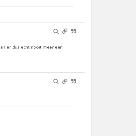
 kan er dus echt nooit meer een