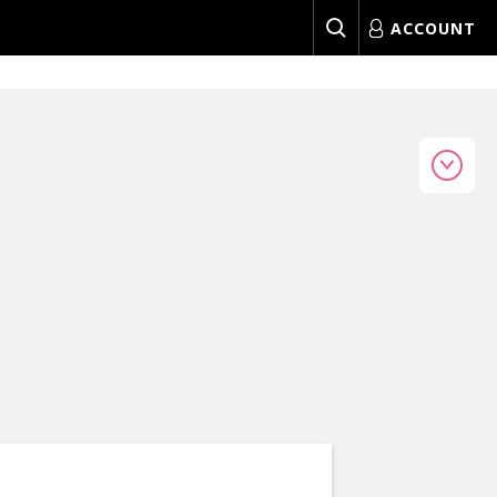
ACCOUNT