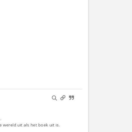
.
wereld uit als het boek uit is.