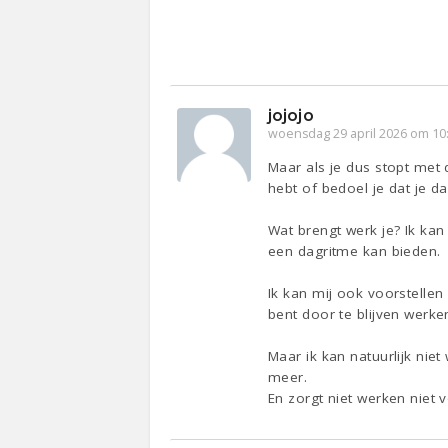
jojojo
woensdag 29 april 2026 om 10
Maar als je dus stopt met 
hebt of bedoel je dat je d
Wat brengt werk je? Ik kan
een dagritme kan bieden.
Ik kan mij ook voorstellen
bent door te blijven werke
Maar ik kan natuurlijk niet
meer.
En zorgt niet werken niet 