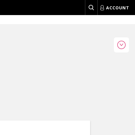
ACCOUNT