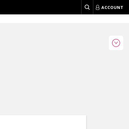
ACCOUNT