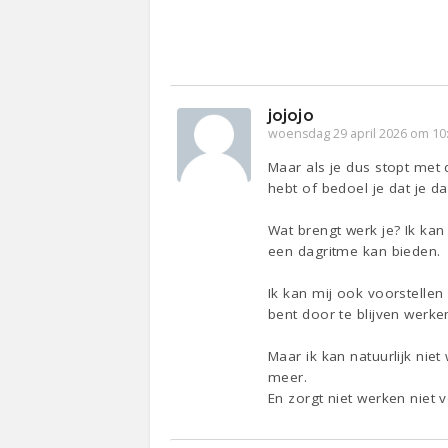
jojojo
woensdag 29 april 2026 om 10
Maar als je dus stopt met 
hebt of bedoel je dat je d
Wat brengt werk je? Ik kan
een dagritme kan bieden.
Ik kan mij ook voorstellen
bent door te blijven werke
Maar ik kan natuurlijk niet
meer.
En zorgt niet werken niet 