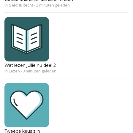
in
Geld & Recht
-
2 minuten geleden
Wat lezen jullie nu deel 2
in
Lezen
-
3 minuten geleden
Tweede keus zijn