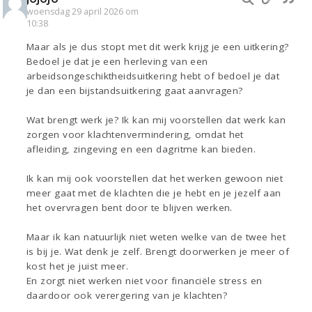
woensdag 29 april 2026 om
10:38
Maar als je dus stopt met dit werk krijg je een uitkering?
Bedoel je dat je een herleving van een
arbeidsongeschiktheidsuitkering hebt of bedoel je dat
je dan een bijstandsuitkering gaat aanvragen?
Wat brengt werk je? Ik kan mij voorstellen dat werk kan
zorgen voor klachtenvermindering, omdat het
afleiding, zingeving en een dagritme kan bieden.
Ik kan mij ook voorstellen dat het werken gewoon niet
meer gaat met de klachten die je hebt en je jezelf aan
het overvragen bent door te blijven werken.
Maar ik kan natuurlijk niet weten welke van de twee het
is bij je. Wat denk je zelf. Brengt doorwerken je meer of
kost het je juist meer.
En zorgt niet werken niet voor financiële stress en
daardoor ook verergering van je klachten?