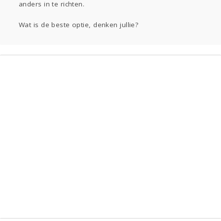
anders in te richten.
Wat is de beste optie, denken jullie?