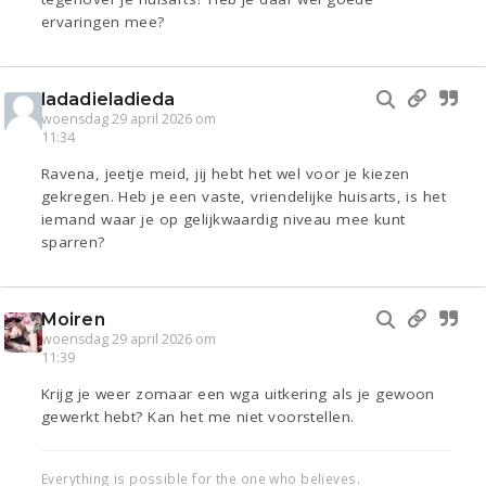
ervaringen mee?
ladadieladieda
woensdag 29 april 2026 om
11:34
Ravena, jeetje meid, jij hebt het wel voor je kiezen
gekregen. Heb je een vaste, vriendelijke huisarts, is het
iemand waar je op gelijkwaardig niveau mee kunt
sparren?
Moiren
woensdag 29 april 2026 om
11:39
Krijg je weer zomaar een wga uitkering als je gewoon
gewerkt hebt? Kan het me niet voorstellen.
Everything is possible for the one who believes.