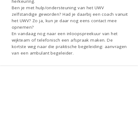
herkeuring.
Ben je met hulp/ondersteuning van het UWV
zelfstandige geworden? Had je daarbij een coach vanuit
het UWV? Zo ja, kun je daar nog eens contact mee
opnemen?
En vandaag nog naar een inloopspreekuur van het
wijkteam of telefonisch een afspraak maken. De
kortste weg naar die praktische begeleiding: aanvragen
van een ambulant begeleider.