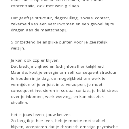
concentratie, ook met weinig slaap.
Dat geeft je structuur, daginvulling, sociaal contact,
zekerheid van een vast inkomen en een gevoel bij te
dragen aan de maatschappij.
5 ontzettend belangrijke punten voor je geestelijk
welzijn.
Je kan ook zzp er blijven.
Dat biedt je vrijheid en (schijn)onafhankelijkheid.
Maar dat kost je energie om zelf consequent structuur
te houden in je dag, de mogelijkheid om werk te
vermijden of je er juist in te verzuipen, je moet
consequent investeren in sociaal contact, je hebt stress
over je inkomen, werk werving, en kan niet ziek
uitvallen.
Het is jouw leven, jouw keuzes.
Zo lang ik je hier lees, heb je moeite met stabiel
blijven, accepteren dat je chronisch ernstige psychische