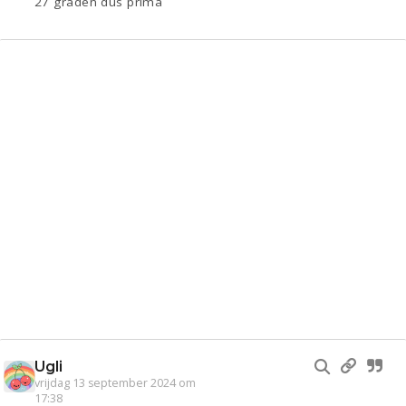
27 graden dus prima
Ugli
vrijdag 13 september 2024 om
17:38