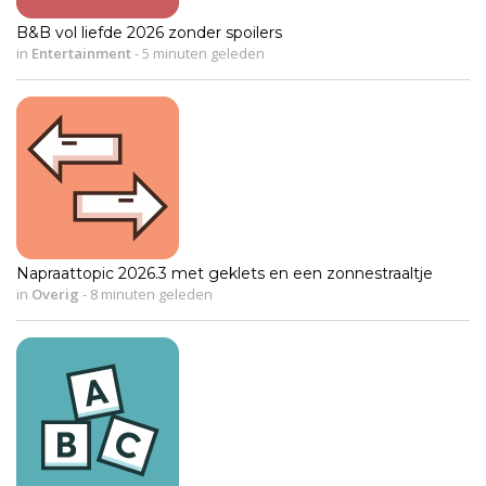
B&B vol liefde 2026 zonder spoilers
in
Entertainment
-
5 minuten geleden
Napraattopic 2026.3 met geklets en een zonnestraaltje
in
Overig
-
8 minuten geleden