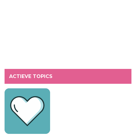
ACTIEVE TOPICS