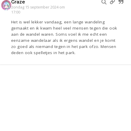
Graze
zondag 15 september 2024 om
17:00
Het is wel lekker vandaag, een lange wandeling
gemaakt en ik kwam heel veel mensen tegen die ook
aan de wandel waren. Soms voel ik me echt een
eenzame wandelaar als ik ergens wandel en je komt
zo goed als niemand tegen in het park ofzo. Mensen
deden ook spelletjes in het park.