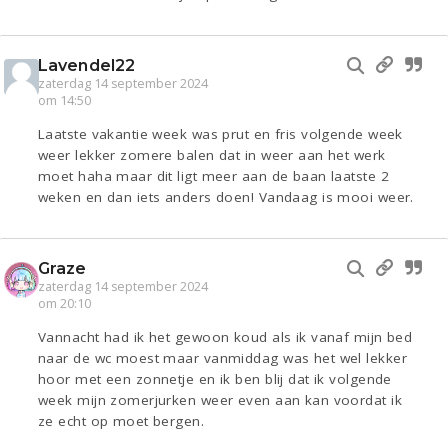
Lavendel22
zaterdag 14 september 2024
om 14:50
Laatste vakantie week was prut en fris volgende week
weer lekker zomere balen dat in weer aan het werk
moet haha maar dit ligt meer aan de baan laatste 2
weken en dan iets anders doen! Vandaag is mooi weer.
Graze
zaterdag 14 september 2024
om 20:10
Vannacht had ik het gewoon koud als ik vanaf mijn bed
naar de wc moest maar vanmiddag was het wel lekker
hoor met een zonnetje en ik ben blij dat ik volgende
week mijn zomerjurken weer even aan kan voordat ik
ze echt op moet bergen.