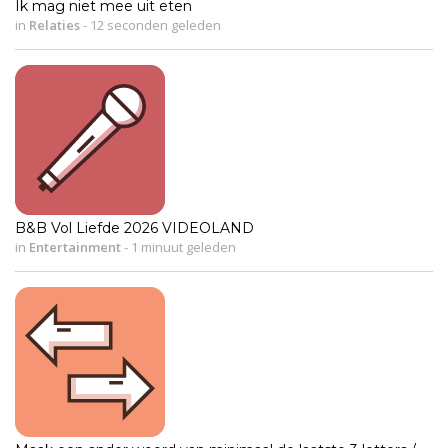
Ik mag niet mee uit eten
in
Relaties
-
12 seconden geleden
B&B Vol Liefde 2026 VIDEOLAND
in
Entertainment
-
1 minuut geleden