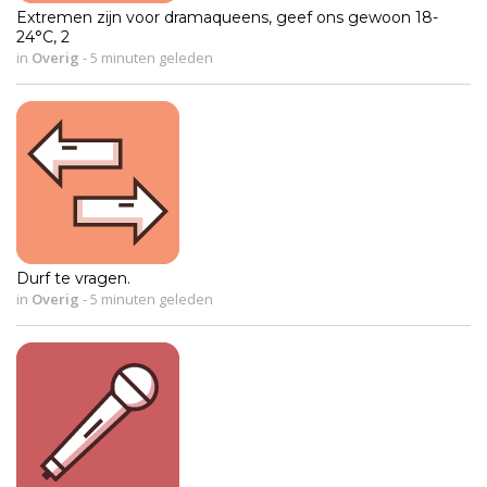
Extremen zijn voor dramaqueens, geef ons gewoon 18-
24°C, 2
in
Overig
-
5 minuten geleden
Durf te vragen.
in
Overig
-
5 minuten geleden