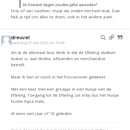
En hoeveel dagen zouden jullie aanraden?
Drie of vier nachten, maar wij vinden het heel leuk. Dan
heb je tijd om alles te doen, ook in het andere park.
dreuvel
maandag 25 mei 2026 om 19:49
Als ik dit allemaal lees denk ik dat de Efteling stukken
leuker is, wat drukte, afstanden en merchandise
betreft.
Maar ik ben er nooit in het hooseizoen geweest.
Wel een keer met een groepje in een huisje van de
Efteling. Toegang tot de Efteling zat erbij dus het huisje
kostte bijna niets.
Al weer een jaar of 10 geleden.