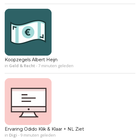
Koopzegels Albert Heijn
in
Geld & Recht
-
7 minuten geleden
Ervaring Odido Klik & Klaar + NL Ziet
in
Digi
-
9 minuten geleden