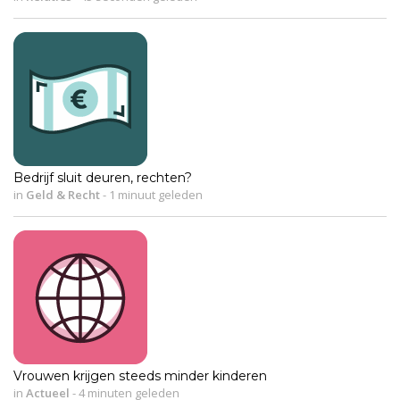
Bedrijf sluit deuren, rechten?
in
Geld & Recht
-
1 minuut geleden
Vrouwen krijgen steeds minder kinderen
in
Actueel
-
4 minuten geleden