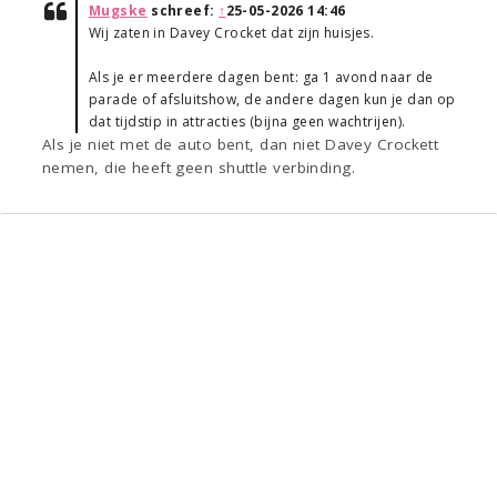
Mugske
schreef:
↑
25-05-2026 14:46
Wij zaten in Davey Crocket dat zijn huisjes.
Als je er meerdere dagen bent: ga 1 avond naar de
parade of afsluitshow, de andere dagen kun je dan op
dat tijdstip in attracties (bijna geen wachtrijen).
Als je niet met de auto bent, dan niet Davey Crockett
nemen, die heeft geen shuttle verbinding.