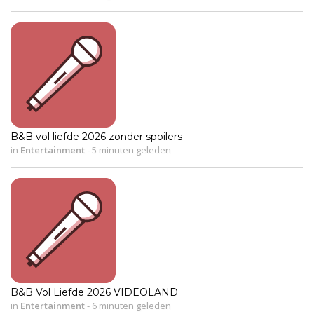
B&B vol liefde 2026 zonder spoilers
in
Entertainment
-
5 minuten geleden
B&B Vol Liefde 2026 VIDEOLAND
in
Entertainment
-
6 minuten geleden