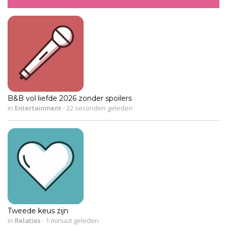
B&B vol liefde 2026 zonder spoilers
in
Entertainment
-
22 seconden geleden
Tweede keus zijn
in
Relaties
-
1 minuut geleden