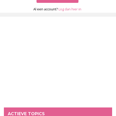
Al een account?
Log dan hier in
ACTIEVE TOPICS