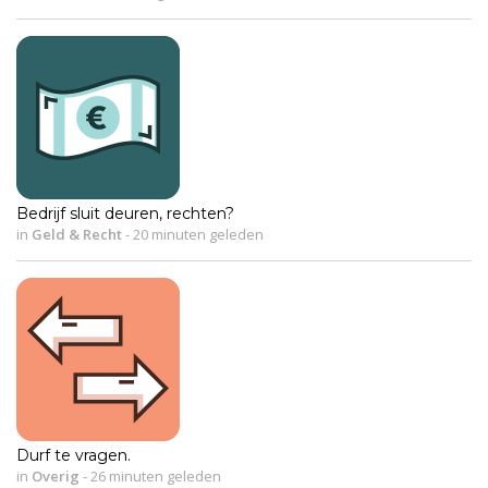
Bedrijf sluit deuren, rechten?
in
Geld & Recht
-
20 minuten geleden
Durf te vragen.
in
Overig
-
26 minuten geleden