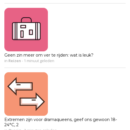
Geen zin meer om ver te rijden: wat is leuk?
in
Reizen
-
1 minuut geleden
Extremen zijn voor dramaqueens, geef ons gewoon 18-
24°C, 2