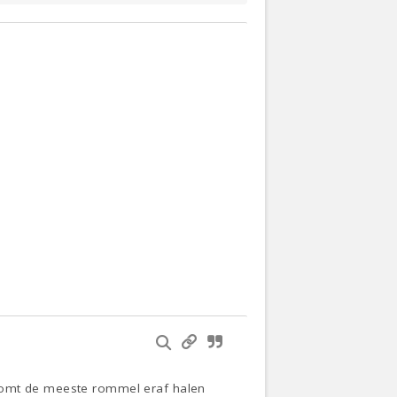
nkomt de meeste rommel eraf halen