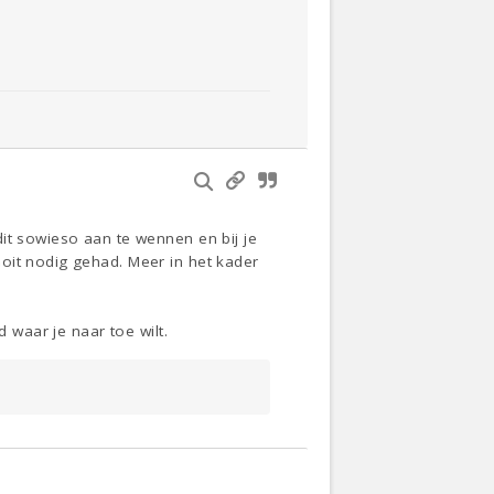
it sowieso aan te wennen en bij je
oit nodig gehad. Meer in het kader
 waar je naar toe wilt.