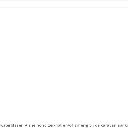
aterblazer. Als je hond zeiknat en/of smerig bij de caravan aa