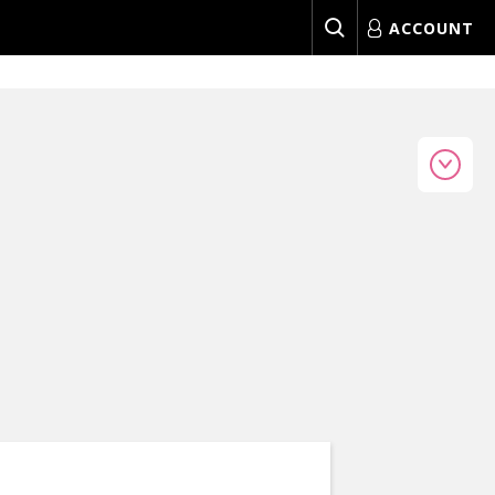
ACCOUNT