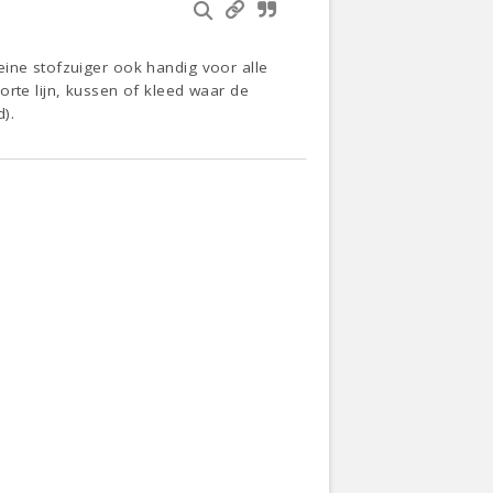
eine stofzuiger ook handig voor alle
orte lijn, kussen of kleed waar de
).