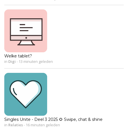
Welke tablet?
in
Digi
-
13 minuten geleden
Singles Unite - Deel 3 2025 🌻 Swipe, chat & shine
in
Relaties
-
16 minuten geleden