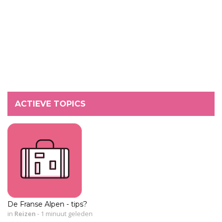
ACTIEVE TOPICS
De Franse Alpen - tips?
in
Reizen
-
1 minuut geleden