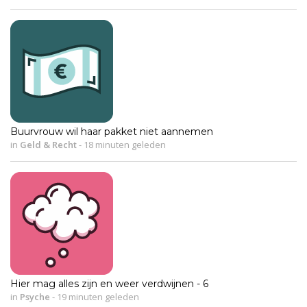
Buurvrouw wil haar pakket niet aannemen
in
Geld & Recht
-
18 minuten geleden
Hier mag alles zijn en weer verdwijnen - 6
in
Psyche
-
19 minuten geleden