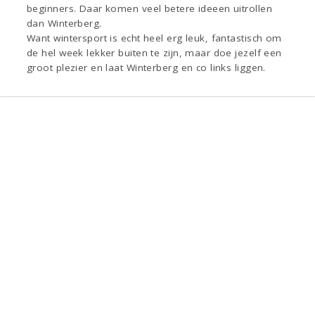
beginners. Daar komen veel betere ideeen uitrollen
dan Winterberg.
Want wintersport is echt heel erg leuk, fantastisch om
de hel week lekker buiten te zijn, maar doe jezelf een
groot plezier en laat Winterberg en co links liggen.