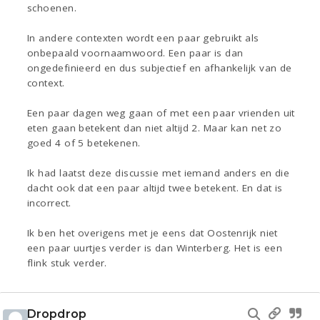
schoenen.
In andere contexten wordt een paar gebruikt als
onbepaald voornaamwoord. Een paar is dan
ongedefinieerd en dus subjectief en afhankelijk van de
context.
Een paar dagen weg gaan of met een paar vrienden uit
eten gaan betekent dan niet altijd 2. Maar kan net zo
goed 4 of 5 betekenen.
Ik had laatst deze discussie met iemand anders en die
dacht ook dat een paar altijd twee betekent. En dat is
incorrect.
Ik ben het overigens met je eens dat Oostenrijk niet
een paar uurtjes verder is dan Winterberg. Het is een
flink stuk verder.
Dropdrop