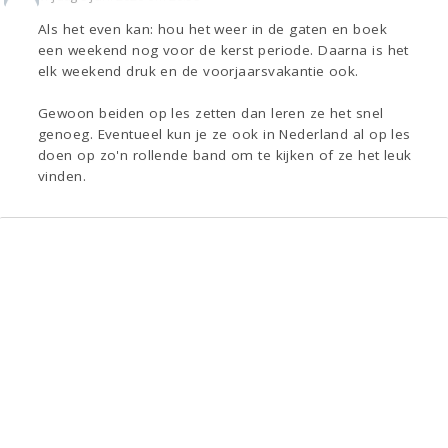
Als het even kan: hou het weer in de gaten en boek
een weekend nog voor de kerst periode. Daarna is het
elk weekend druk en de voorjaarsvakantie ook.
Gewoon beiden op les zetten dan leren ze het snel
genoeg. Eventueel kun je ze ook in Nederland al op les
doen op zo'n rollende band om te kijken of ze het leuk
vinden.