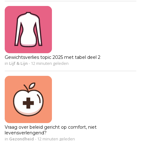
Gewichtsverlies topic 2025 met tabel deel 2
in
Lijf & Lijn
-
12 minuten geleden
Vraag over beleid gericht op comfort, niet
levensverlengend?
in
Gezondheid
-
12 minuten geleden