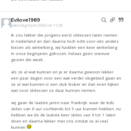
Evilove1989
zaterdag 6 juni 2026 om 11:28
Ik zou lekker die jongens eerst skilessen laten nemen
in nederland en dan daarna toch echt voor iets anders
kiezen als winterberg. wij hadden een keer winterberg
in onze beginjaren gekozen. helaas geen sneeuw
gezien die week.
als ze al wat kunnen en je er daarna gewoon lekker
een paar dagen voor een wat verder skigebied gaan en
ze al wat kunnen is een stuk leuker en dan even kijken
wat voor skilessen ze daar kunnen nemen.
wij gaan de laatste jaren naar frankrijk. waar de kids
skiles van 9 uur sochtends tot 5 uur kunnen hebben. nu
hebben we de de laatste keer skiles van 9 tot 1 laten
doen en daarna lekker met ons omdat ze al veel
kunnen