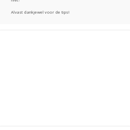
niet?
Alvast dankjewel voor de tips!