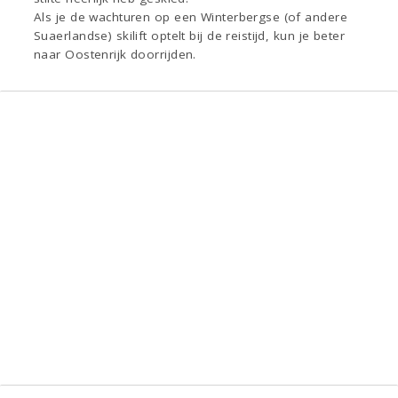
Als je de wachturen op een Winterbergse (of andere
Suaerlandse) skilift optelt bij de reistijd, kun je beter
naar Oostenrijk doorrijden.