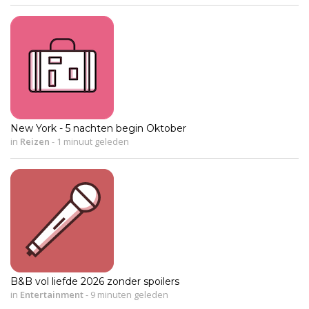
New York - 5 nachten begin Oktober
in
Reizen
-
1 minuut geleden
B&B vol liefde 2026 zonder spoilers
in
Entertainment
-
9 minuten geleden