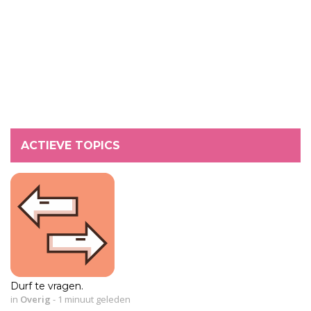
ACTIEVE TOPICS
Durf te vragen.
in
Overig
-
1 minuut geleden