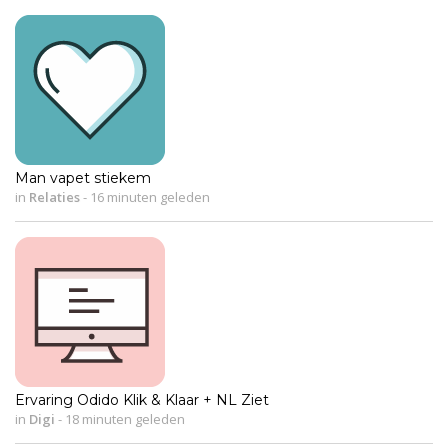
Man vapet stiekem
in
Relaties
-
16 minuten geleden
Ervaring Odido Klik & Klaar + NL Ziet
in
Digi
-
18 minuten geleden