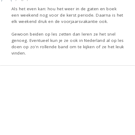
Als het even kan: hou het weer in de gaten en boek
een weekend nog voor de kerst periode. Daarna is het
elk weekend druk en de voorjaarsvakantie ook.
Gewoon beiden op les zetten dan leren ze het snel
genoeg. Eventueel kun je ze ook in Nederland al op les
doen op zo'n rollende band om te kijken of ze het leuk
vinden.