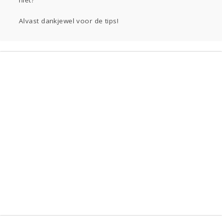
niet?
Alvast dankjewel voor de tips!