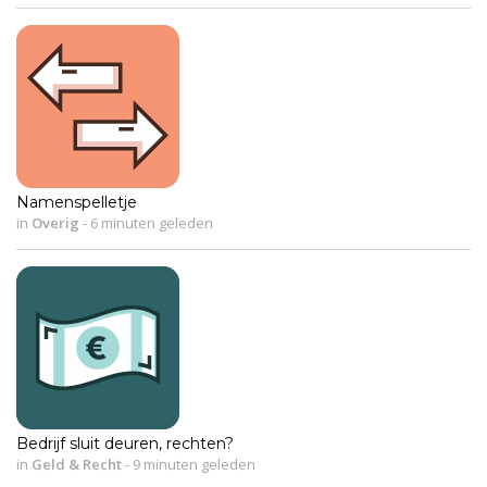
Namenspelletje
in
Overig
-
6 minuten geleden
Bedrijf sluit deuren, rechten?
in
Geld & Recht
-
9 minuten geleden