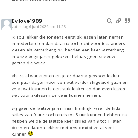
Evilove1989
zaterdag 6 juni 2026 om 11:28
Ik zou lekker die jongens eerst skilessen laten nemen
in nederland en dan daarna toch echt voor iets anders
kiezen als winterberg. wij hadden een keer winterberg
in onze beginjaren gekozen. helaas geen sneeuw
gezien die week.
als ze al wat kunnen en je er daarna gewoon lekker
een paar dagen voor een wat verder skigebied gaan en
ze al wat kunnen is een stuk leuker en dan even kijken
wat voor skilessen ze daar kunnen nemen.
wij gaan de laatste jaren naar frankrijk. waar de kids
skiles van 9 uur sochtends tot 5 uur kunnen hebben. nu
hebben we de de laatste keer skiles van 9 tot 1 laten
doen en daarna lekker met ons omdat ze al veel
kunnen