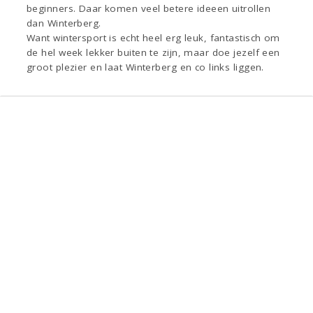
beginners. Daar komen veel betere ideeen uitrollen
dan Winterberg.
Want wintersport is echt heel erg leuk, fantastisch om
de hel week lekker buiten te zijn, maar doe jezelf een
groot plezier en laat Winterberg en co links liggen.