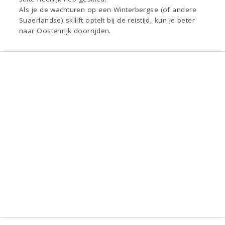
Als je de wachturen op een Winterbergse (of andere
Suaerlandse) skilift optelt bij de reistijd, kun je beter
naar Oostenrijk doorrijden.