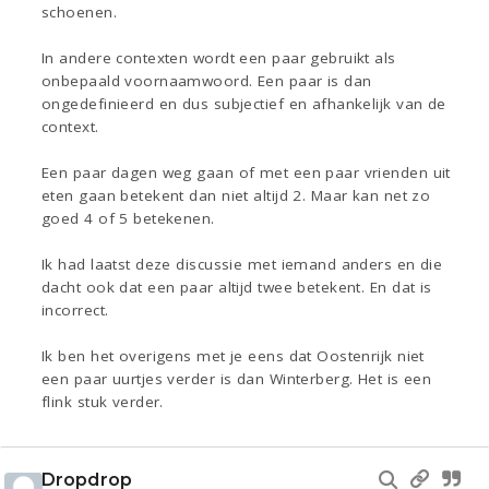
schoenen.
In andere contexten wordt een paar gebruikt als
onbepaald voornaamwoord. Een paar is dan
ongedefinieerd en dus subjectief en afhankelijk van de
context.
Een paar dagen weg gaan of met een paar vrienden uit
eten gaan betekent dan niet altijd 2. Maar kan net zo
goed 4 of 5 betekenen.
Ik had laatst deze discussie met iemand anders en die
dacht ook dat een paar altijd twee betekent. En dat is
incorrect.
Ik ben het overigens met je eens dat Oostenrijk niet
een paar uurtjes verder is dan Winterberg. Het is een
flink stuk verder.
Dropdrop