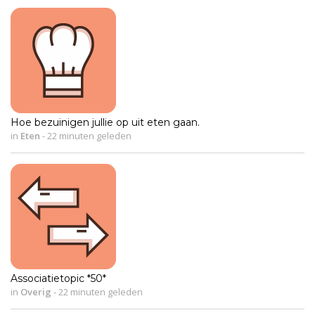
Hoe bezuinigen jullie op uit eten gaan.
in
Eten
-
22 minuten geleden
Associatietopic *50*
in
Overig
-
22 minuten geleden