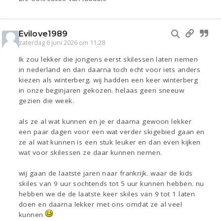
Evilove1989
zaterdag 6 juni 2026 om 11:28
Ik zou lekker die jongens eerst skilessen laten nemen
in nederland en dan daarna toch echt voor iets anders
kiezen als winterberg. wij hadden een keer winterberg
in onze beginjaren gekozen. helaas geen sneeuw
gezien die week.
als ze al wat kunnen en je er daarna gewoon lekker
een paar dagen voor een wat verder skigebied gaan en
ze al wat kunnen is een stuk leuker en dan even kijken
wat voor skilessen ze daar kunnen nemen.
wij gaan de laatste jaren naar frankrijk. waar de kids
skiles van 9 uur sochtends tot 5 uur kunnen hebben. nu
hebben we de de laatste keer skiles van 9 tot 1 laten
doen en daarna lekker met ons omdat ze al veel
kunnen