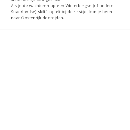
Als je de wachturen op een Winterbergse (of andere
Suaerlandse) skilift optelt bij de reistijd, kun je beter
naar Oostenrijk doorrijden.