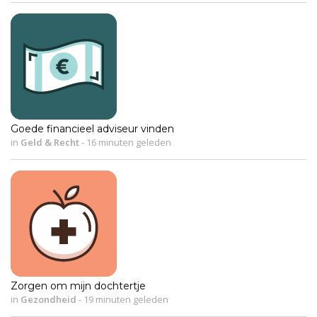
Goede financieel adviseur vinden
in
Geld & Recht
-
16 minuten geleden
Zorgen om mijn dochtertje
in
Gezondheid
-
19 minuten geleden