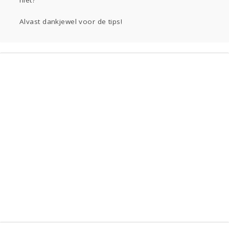
niet?
Alvast dankjewel voor de tips!