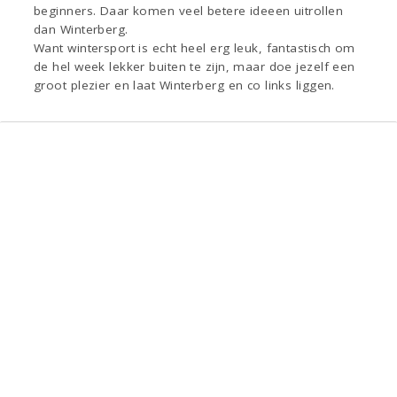
beginners. Daar komen veel betere ideeen uitrollen
dan Winterberg.
Want wintersport is echt heel erg leuk, fantastisch om
de hel week lekker buiten te zijn, maar doe jezelf een
groot plezier en laat Winterberg en co links liggen.