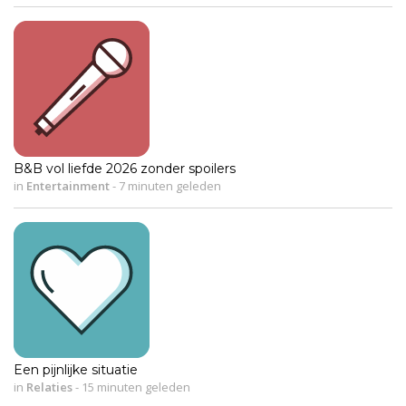
B&B vol liefde 2026 zonder spoilers
in
Entertainment
-
7 minuten geleden
Een pijnlijke situatie
in
Relaties
-
15 minuten geleden