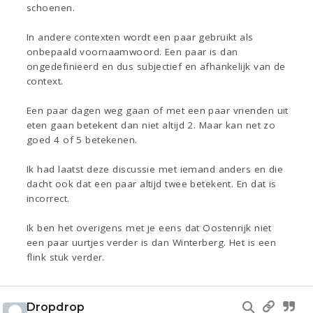
schoenen.
In andere contexten wordt een paar gebruikt als
onbepaald voornaamwoord. Een paar is dan
ongedefinieerd en dus subjectief en afhankelijk van de
context.
Een paar dagen weg gaan of met een paar vrienden uit
eten gaan betekent dan niet altijd 2. Maar kan net zo
goed 4 of 5 betekenen.
Ik had laatst deze discussie met iemand anders en die
dacht ook dat een paar altijd twee betekent. En dat is
incorrect.
Ik ben het overigens met je eens dat Oostenrijk niet
een paar uurtjes verder is dan Winterberg. Het is een
flink stuk verder.
Dropdrop