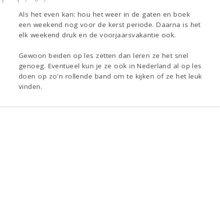
Als het even kan: hou het weer in de gaten en boek
een weekend nog voor de kerst periode. Daarna is het
elk weekend druk en de voorjaarsvakantie ook.
Gewoon beiden op les zetten dan leren ze het snel
genoeg. Eventueel kun je ze ook in Nederland al op les
doen op zo'n rollende band om te kijken of ze het leuk
vinden.