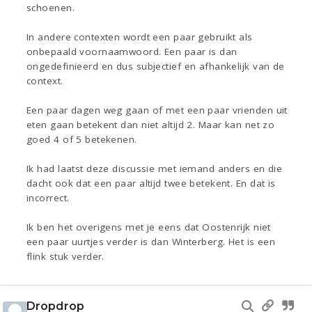
schoenen.
In andere contexten wordt een paar gebruikt als
onbepaald voornaamwoord. Een paar is dan
ongedefinieerd en dus subjectief en afhankelijk van de
context.
Een paar dagen weg gaan of met een paar vrienden uit
eten gaan betekent dan niet altijd 2. Maar kan net zo
goed 4 of 5 betekenen.
Ik had laatst deze discussie met iemand anders en die
dacht ook dat een paar altijd twee betekent. En dat is
incorrect.
Ik ben het overigens met je eens dat Oostenrijk niet
een paar uurtjes verder is dan Winterberg. Het is een
flink stuk verder.
Dropdrop