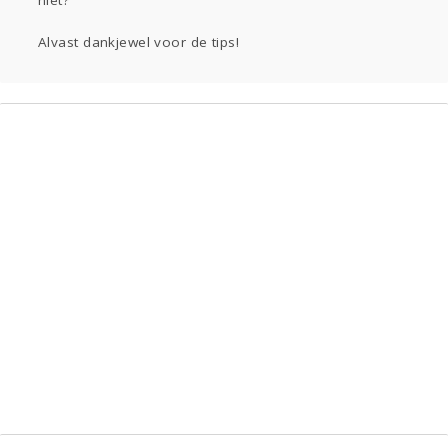
niet?
Alvast dankjewel voor de tips!