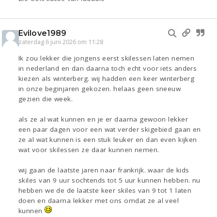
Evilove1989
zaterdag 6 juni 2026 om 11:28
Ik zou lekker die jongens eerst skilessen laten nemen
in nederland en dan daarna toch echt voor iets anders
kiezen als winterberg. wij hadden een keer winterberg
in onze beginjaren gekozen. helaas geen sneeuw
gezien die week.
als ze al wat kunnen en je er daarna gewoon lekker
een paar dagen voor een wat verder skigebied gaan en
ze al wat kunnen is een stuk leuker en dan even kijken
wat voor skilessen ze daar kunnen nemen.
wij gaan de laatste jaren naar frankrijk. waar de kids
skiles van 9 uur sochtends tot 5 uur kunnen hebben. nu
hebben we de de laatste keer skiles van 9 tot 1 laten
doen en daarna lekker met ons omdat ze al veel
kunnen