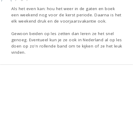
Als het even kan: hou het weer in de gaten en boek
een weekend nog voor de kerst periode. Daarna is het
elk weekend druk en de voorjaarsvakantie ook.
Gewoon beiden op les zetten dan leren ze het snel
genoeg. Eventueel kun je ze ook in Nederland al op les
doen op zo'n rollende band om te kijken of ze het leuk
vinden.