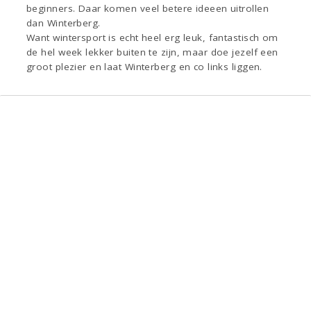
beginners. Daar komen veel betere ideeen uitrollen
dan Winterberg.
Want wintersport is echt heel erg leuk, fantastisch om
de hel week lekker buiten te zijn, maar doe jezelf een
groot plezier en laat Winterberg en co links liggen.