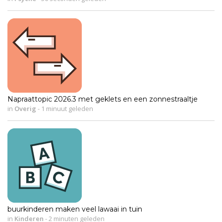
Napraattopic 2026.3 met geklets en een zonnestraaltje
in
Overig
-
1 minuut geleden
buurkinderen maken veel lawaai in tuin
in
Kinderen
-
2 minuten geleden