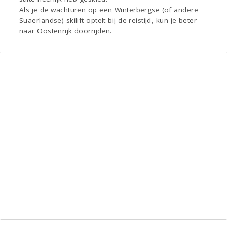
Als je de wachturen op een Winterbergse (of andere
Suaerlandse) skilift optelt bij de reistijd, kun je beter
naar Oostenrijk doorrijden.