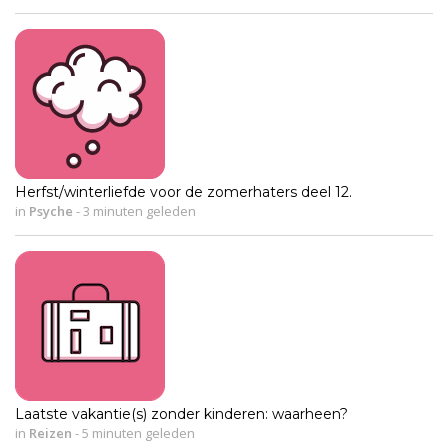
Herfst/winterliefde voor de zomerhaters deel 12.
in
Psyche
-
3 minuten geleden
Laatste vakantie(s) zonder kinderen: waarheen?
in
Reizen
-
5 minuten geleden