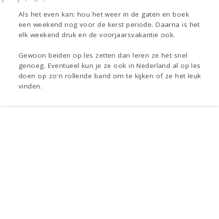
Als het even kan: hou het weer in de gaten en boek
een weekend nog voor de kerst periode. Daarna is het
elk weekend druk en de voorjaarsvakantie ook.
Gewoon beiden op les zetten dan leren ze het snel
genoeg. Eventueel kun je ze ook in Nederland al op les
doen op zo'n rollende band om te kijken of ze het leuk
vinden.