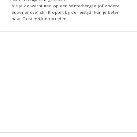
Als je de wachturen op een Winterbergse (of andere
Suaerlandse) skilift optelt bij de reistijd, kun je beter
naar Oostenrijk doorrijden.