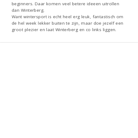
beginners. Daar komen veel betere ideeen uitrollen
dan Winterberg.
Want wintersport is echt heel erg leuk, fantastisch om
de hel week lekker buiten te zijn, maar doe jezelf een
groot plezier en laat Winterberg en co links liggen.