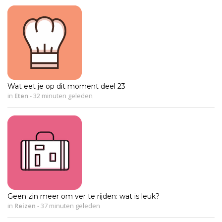
Wat eet je op dit moment deel 23
in
Eten
-
32 minuten geleden
Geen zin meer om ver te rijden: wat is leuk?
in
Reizen
-
37 minuten geleden