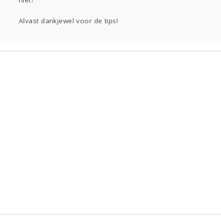
niet?
Alvast dankjewel voor de tips!