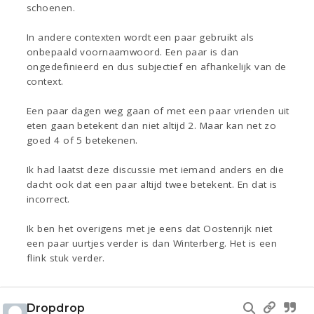
schoenen.
In andere contexten wordt een paar gebruikt als
onbepaald voornaamwoord. Een paar is dan
ongedefinieerd en dus subjectief en afhankelijk van de
context.
Een paar dagen weg gaan of met een paar vrienden uit
eten gaan betekent dan niet altijd 2. Maar kan net zo
goed 4 of 5 betekenen.
Ik had laatst deze discussie met iemand anders en die
dacht ook dat een paar altijd twee betekent. En dat is
incorrect.
Ik ben het overigens met je eens dat Oostenrijk niet
een paar uurtjes verder is dan Winterberg. Het is een
flink stuk verder.
Dropdrop