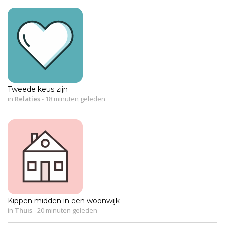
Tweede keus zijn
in
Relaties
-
18 minuten geleden
Kippen midden in een woonwijk
in
Thuis
-
20 minuten geleden