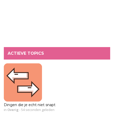
ACTIEVE TOPICS
Dingen die je echt niet snapt
in
Overig
-
54 seconden geleden