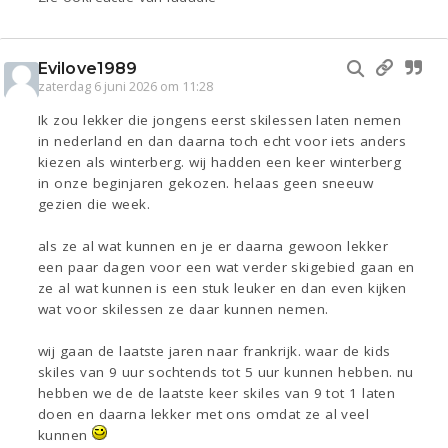
Evilove1989
zaterdag 6 juni 2026 om 11:28
Ik zou lekker die jongens eerst skilessen laten nemen
in nederland en dan daarna toch echt voor iets anders
kiezen als winterberg. wij hadden een keer winterberg
in onze beginjaren gekozen. helaas geen sneeuw
gezien die week.
als ze al wat kunnen en je er daarna gewoon lekker
een paar dagen voor een wat verder skigebied gaan en
ze al wat kunnen is een stuk leuker en dan even kijken
wat voor skilessen ze daar kunnen nemen.
wij gaan de laatste jaren naar frankrijk. waar de kids
skiles van 9 uur sochtends tot 5 uur kunnen hebben. nu
hebben we de de laatste keer skiles van 9 tot 1 laten
doen en daarna lekker met ons omdat ze al veel
kunnen