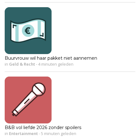
Buurvrouw wil haar pakket niet aannemen
in
Geld & Recht
-
4 minuten geleden
B&B vol liefde 2026 zonder spoilers
in
Entertainment
-
5 minuten geleden