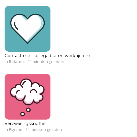
Contact met collega buiten werktijd om
in
Relaties
-
11 minuten geleden
Verzwaringsknuffel
in
Psyche
-
14 minuten geleden