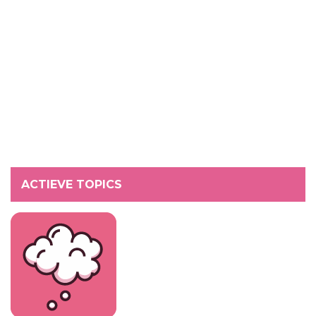
ACTIEVE TOPICS