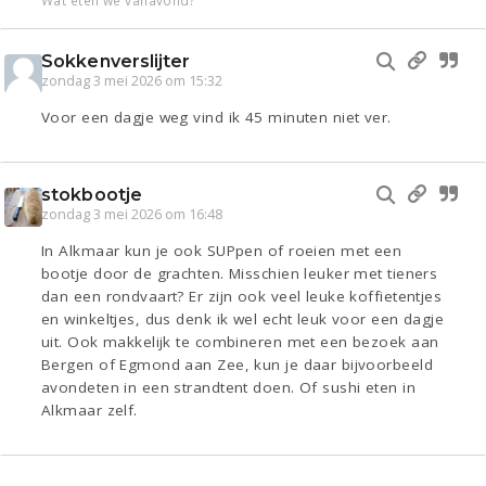
Wat eten we vanavond?
Sokkenverslijter
zondag 3 mei 2026 om 15:32
Voor een dagje weg vind ik 45 minuten niet ver.
stokbootje
zondag 3 mei 2026 om 16:48
In Alkmaar kun je ook SUPpen of roeien met een
bootje door de grachten. Misschien leuker met tieners
dan een rondvaart? Er zijn ook veel leuke koffietentjes
en winkeltjes, dus denk ik wel echt leuk voor een dagje
uit. Ook makkelijk te combineren met een bezoek aan
Bergen of Egmond aan Zee, kun je daar bijvoorbeeld
avondeten in een strandtent doen. Of sushi eten in
Alkmaar zelf.