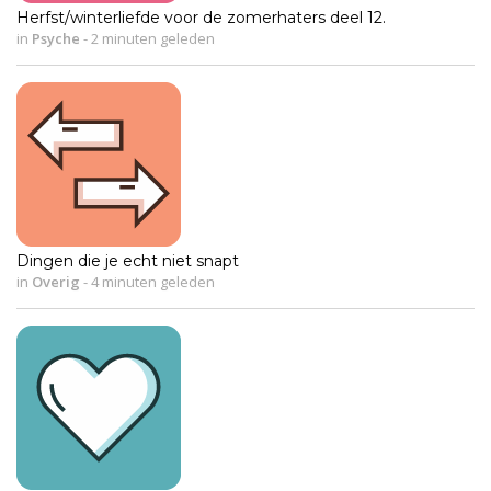
Herfst/winterliefde voor de zomerhaters deel 12.
in
Psyche
-
2 minuten geleden
Dingen die je echt niet snapt
in
Overig
-
4 minuten geleden