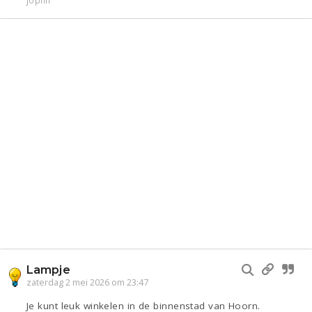
Joplin
Lampje
zaterdag 2 mei 2026 om 23:47
Je kunt leuk winkelen in de binnenstad van Hoorn.