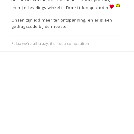
en mijn lievelings winkel is Donki (don quichote)
Onsen zijn idd meer ter ontspanning, en er is een
gedragscode bij de meeste.
Relax we're all crazy, it's not a competition