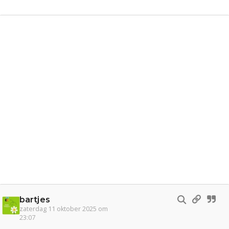
bartjes
zaterdag 11 oktober 2025 om
23:07