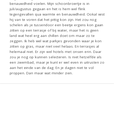
benauwdheid voelen. Mijn schoonbroertje is in
juli/augustus gegaan en het is hem wel flink
tegengevallen qua warmte en benauwdheid. Ookal wist
hij van te voren dat het pittig kon zijn. Het zou nog
schelen als je tussendoor een beetje ergens kon gaan
zitten op een terrasje of bij water, maar het is geen
land wat heel erg aan chillen doet om maar zo te
zeggen. Ik heb wel wat parkjes gevonden waar je kon
zitten op gras, maar niet veel helaas. En terrasjes al
helemaal niet. Er zijn wel hotels met onsen erin. Daar
zou je nog op kunnen selecteren. Is niet hetzelfde als
een zwembad, maar je kunt er wel even in uitrusten zo
aan het einde van de dag. En je dagen niet te vol
proppen. Dan maar wat minder zien.