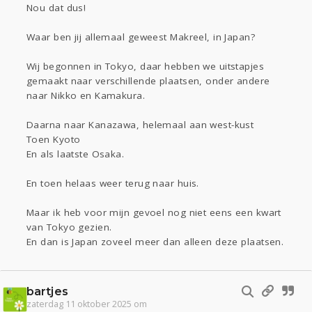
Nou dat dus!
Waar ben jij allemaal geweest Makreel, in Japan?
Wij begonnen in Tokyo, daar hebben we uitstapjes
gemaakt naar verschillende plaatsen, onder andere
naar Nikko en Kamakura.
Daarna naar Kanazawa, helemaal aan west-kust
Toen Kyoto
En als laatste Osaka.
En toen helaas weer terug naar huis.
Maar ik heb voor mijn gevoel nog niet eens een kwart
van Tokyo gezien.
En dan is Japan zoveel meer dan alleen deze plaatsen.
bartjes
zaterdag 11 oktober 2025 om