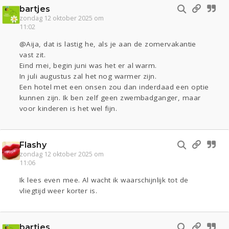
bartjes
zondag 12 oktober 2025 om
11:02
@Aija, dat is lastig he, als je aan de zomervakantie
vast zit.
Eind mei, begin juni was het er al warm.
In juli augustus zal het nog warmer zijn.
Een hotel met een onsen zou dan inderdaad een optie
kunnen zijn. Ik ben zelf geen zwembadganger, maar
voor kinderen is het wel fijn.
Flashy
zondag 12 oktober 2025 om
11:06
Ik lees even mee. Al wacht ik waarschijnlijk tot de
vliegtijd weer korter is.
bartjes