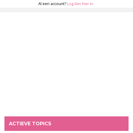
Al een account?
Log dan hier in
ACTIEVE TOPICS