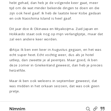
hebt gehad, dan heb je de volgende keer gaat, meer
tijd om de wat minder bekende dingen te doen en die
zijn ook heel gaaf. Ik heb de laatste keer Kobe gedaan
en ook Naoshima Island is heel gaaf.
Dit jaar doe ik Okinawa en Miyakoijma. Zuid Japan en
Hokkaido staat ook nog op mijn verlanglijstje, maar dat
zal een andere keer worden.
@Aija: Ik ben een keer in Augustus gegaan, en het was
echt super heet. Echt vochtig weer, dus als je hotel
uitliep, dan zweette je al peentjes. Maar goed, ik ben
deze zomer in Griekenland geweest, dan heb je precies
hetzelfde.
Maar ik ben ook weleens in september geweest, dat
was midden in het orkaan seizoen, dat was ook geen
pretje.
Nimnim