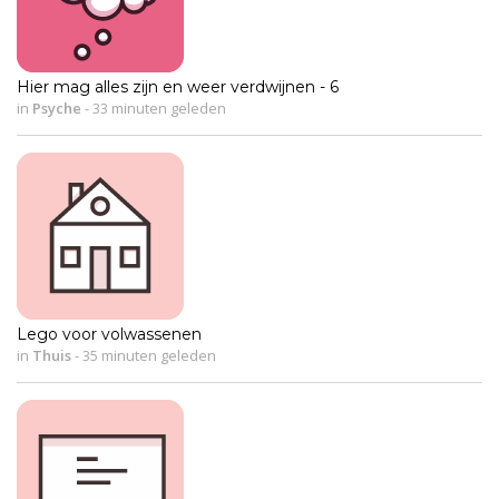
Hier mag alles zijn en weer verdwijnen - 6
in
Psyche
-
33 minuten geleden
Lego voor volwassenen
in
Thuis
-
35 minuten geleden