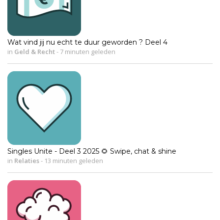
Wat vind jij nu echt te duur geworden ? Deel 4
in
Geld & Recht
-
7 minuten geleden
Singles Unite - Deel 3 2025 🌻 Swipe, chat & shine
in
Relaties
-
13 minuten geleden