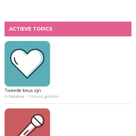
ACTIEVE TOPICS
Tweede keus zijn
in
Relaties
-
1 minuut geleden