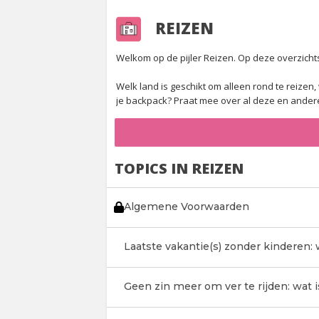
REIZEN
Welkom op de pijler Reizen. Op deze overzichtsp
Welk land is geschikt om alleen rond te reizen,
je backpack? Praat mee over al deze en ander
TOPICS IN REIZEN
Algemene Voorwaarden
Laatste vakantie(s) zonder kinderen:
Geen zin meer om ver te rijden: wat i