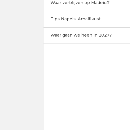
Waar verblijven op Madeira?
Tips Napels, Amalfikust
Waar gaan we heen in 2027?