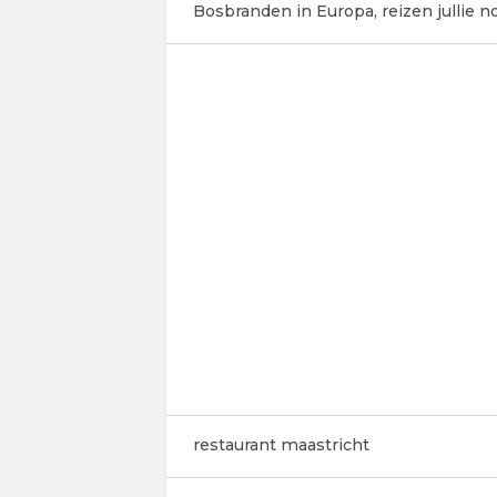
Bosbranden in Europa, reizen jullie 
restaurant maastricht