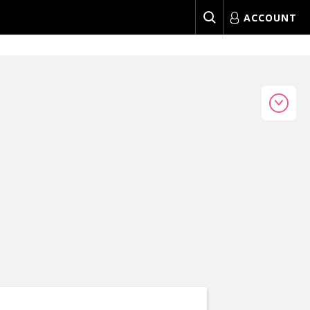
ACCOUNT