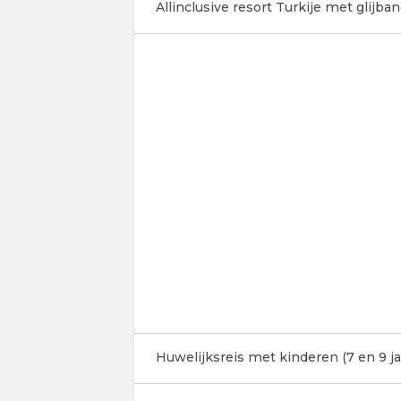
Allinclusive resort Turkije met glijb
Huwelijksreis met kinderen (7 en 9 ja