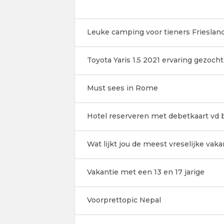
Leuke camping voor tieners Frieslan
Toyota Yaris 1.5 2021 ervaring gezocht
Must sees in Rome
Hotel reserveren met debetkaart vd 
Wat lijkt jou de meest vreselijke vaka
Vakantie met een 13 en 17 jarige
Voorprettopic Nepal