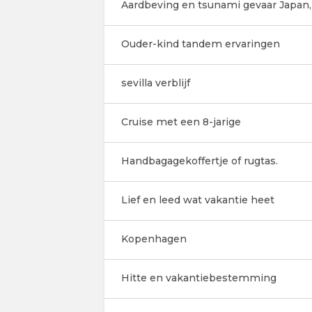
Aardbeving en tsunami gevaar Japan,
Ouder-kind tandem ervaringen
sevilla verblijf
Cruise met een 8-jarige
Handbagagekoffertje of rugtas.
Lief en leed wat vakantie heet
Kopenhagen
Hitte en vakantiebestemming