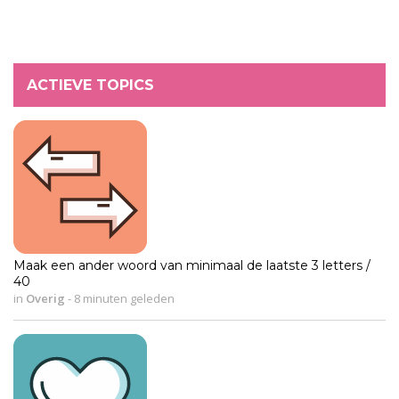
ACTIEVE TOPICS
Maak een ander woord van minimaal de laatste 3 letters /
40
in
Overig
-
8 minuten geleden