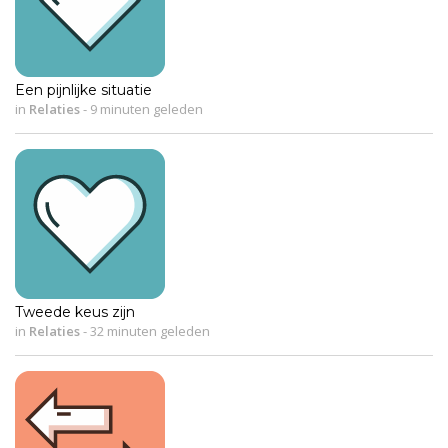
Een pijnlijke situatie
in
Relaties
-
9 minuten geleden
Tweede keus zijn
in
Relaties
-
32 minuten geleden