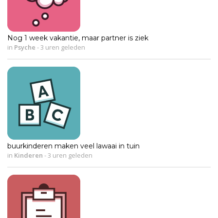
Nog 1 week vakantie, maar partner is ziek
in
Psyche
-
3 uren geleden
buurkinderen maken veel lawaai in tuin
in
Kinderen
-
3 uren geleden