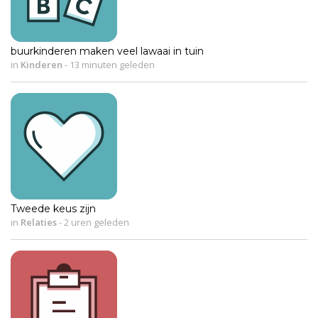
buurkinderen maken veel lawaai in tuin
in
Kinderen
-
13 minuten geleden
Tweede keus zijn
in
Relaties
-
2 uren geleden