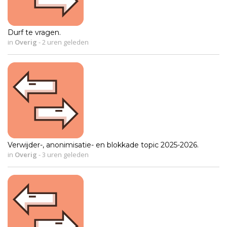
Durf te vragen.
in
Overig
-
2 uren geleden
Verwijder-, anonimisatie- en blokkade topic 2025-2026.
in
Overig
-
3 uren geleden