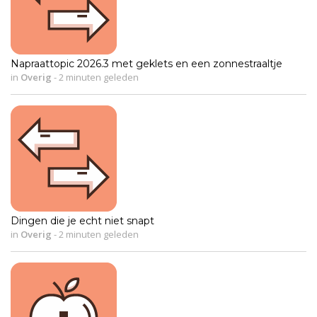
Napraattopic 2026.3 met geklets en een zonnestraaltje
in
Overig
-
2 minuten geleden
Dingen die je echt niet snapt
in
Overig
-
2 minuten geleden