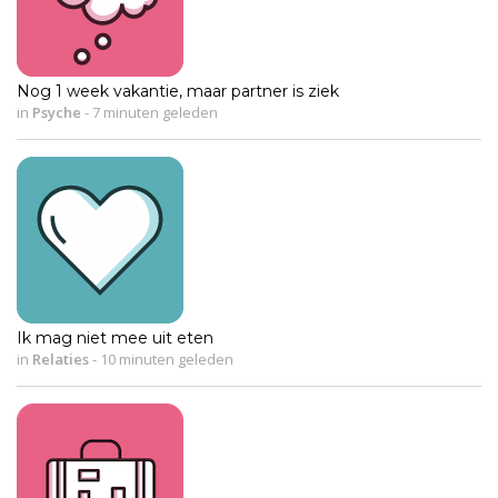
Nog 1 week vakantie, maar partner is ziek
in
Psyche
-
7 minuten geleden
Ik mag niet mee uit eten
in
Relaties
-
10 minuten geleden