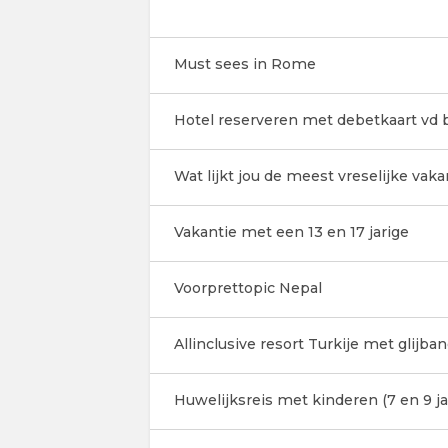
Must sees in Rome
Hotel reserveren met debetkaart vd 
Wat lijkt jou de meest vreselijke vaka
Vakantie met een 13 en 17 jarige
Voorprettopic Nepal
Allinclusive resort Turkije met glijb
Huwelijksreis met kinderen (7 en 9 ja