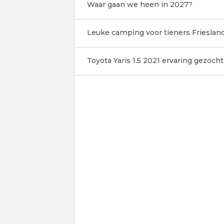
Waar gaan we heen in 2027?
Leuke camping voor tieners Frieslan
Toyota Yaris 1.5 2021 ervaring gezocht