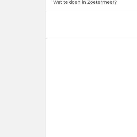
Wat te doen in Zoetermeer?