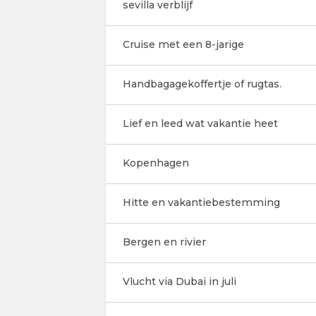
sevilla verblijf
Cruise met een 8-jarige
Handbagagekoffertje of rugtas.
Lief en leed wat vakantie heet
Kopenhagen
Hitte en vakantiebestemming
Bergen en rivier
Vlucht via Dubai in juli