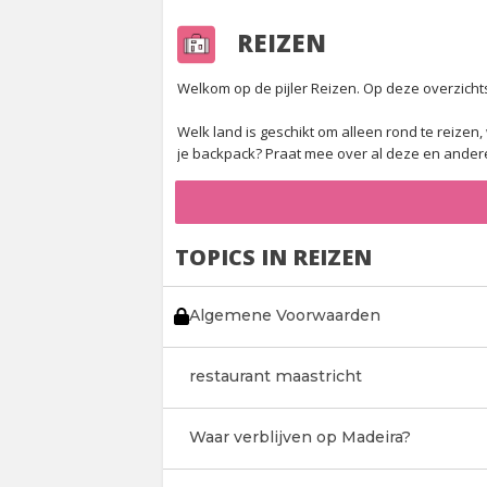
REIZEN
Welkom op de pijler Reizen. Op deze overzichtsp
Welk land is geschikt om alleen rond te reizen,
je backpack? Praat mee over al deze en ander
TOPICS IN REIZEN
Algemene Voorwaarden
restaurant maastricht
Waar verblijven op Madeira?