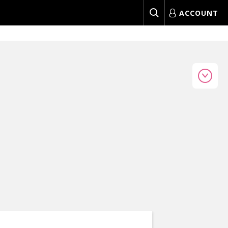
ACCOUNT