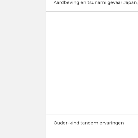
Aardbeving en tsunami gevaar Japan,
Ouder-kind tandem ervaringen