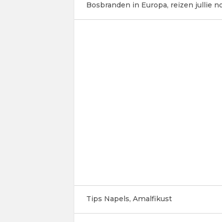
Bosbranden in Europa, reizen jullie 
Tips Napels, Amalfikust