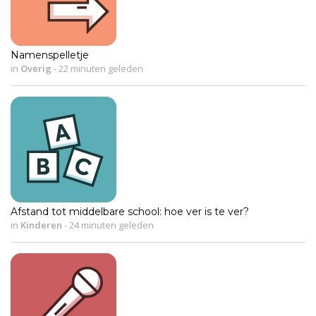
Namenspelletje
in
Overig
-
22 minuten geleden
Afstand tot middelbare school: hoe ver is te ver?
in
Kinderen
-
24 minuten geleden