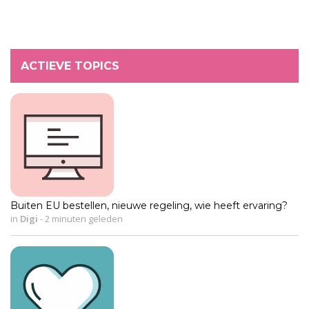
ACTIEVE TOPICS
Buiten EU bestellen, nieuwe regeling, wie heeft ervaring?
in
Digi
-
2 minuten geleden