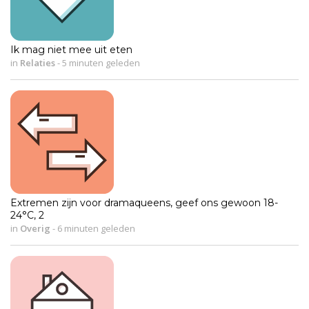
Ik mag niet mee uit eten
in
Relaties
-
5 minuten geleden
Extremen zijn voor dramaqueens, geef ons gewoon 18-
24°C, 2
in
Overig
-
6 minuten geleden