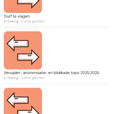
Durf te vragen.
in
Overig
-
2 uren geleden
Verwijder-, anonimisatie- en blokkade topic 2025-2026.
in
Overig
-
3 uren geleden