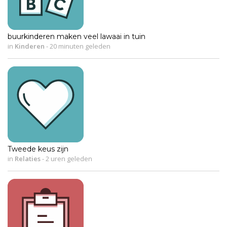
buurkinderen maken veel lawaai in tuin
in
Kinderen
-
20 minuten geleden
Tweede keus zijn
in
Relaties
-
2 uren geleden