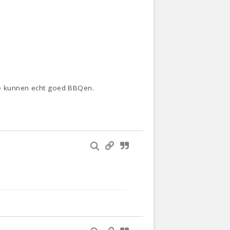
 ze kunnen echt goed BBQen.