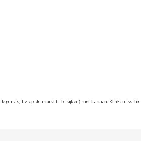
e degenvis, bv op de markt te bekijken) met banaan. Klinkt misschien