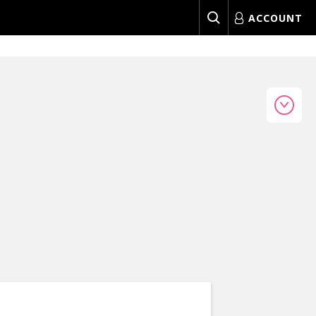
ACCOUNT