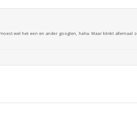
Ik moest wel het een en ander googlen, haha. Maar klinkt allemaal z