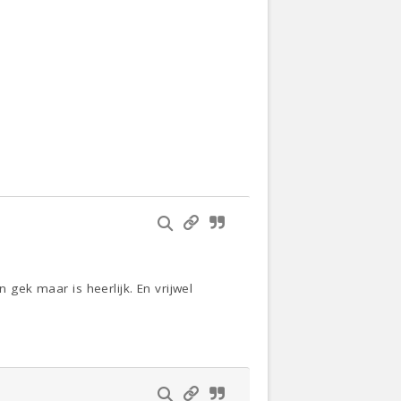
 gek maar is heerlijk. En vrijwel