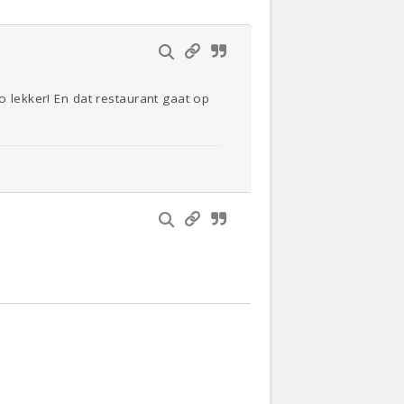
o lekker! En dat restaurant gaat op