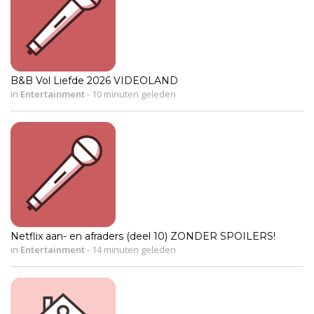
B&B Vol Liefde 2026 VIDEOLAND
in
Entertainment
-
10 minuten geleden
Netflix aan- en afraders (deel 10) ZONDER SPOILERS!
in
Entertainment
-
14 minuten geleden