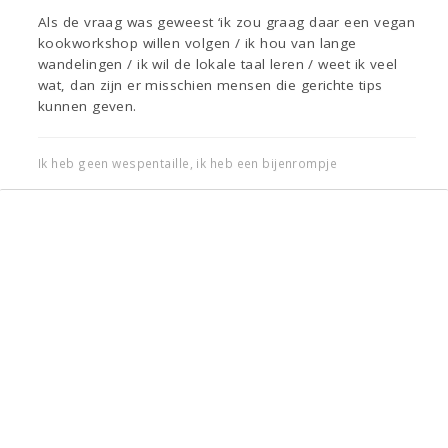
Als de vraag was geweest ‘ik zou graag daar een vegan
kookworkshop willen volgen / ik hou van lange
wandelingen / ik wil de lokale taal leren / weet ik veel
wat, dan zijn er misschien mensen die gerichte tips
kunnen geven.
Ik heb geen wespentaille, ik heb een bijenrompje