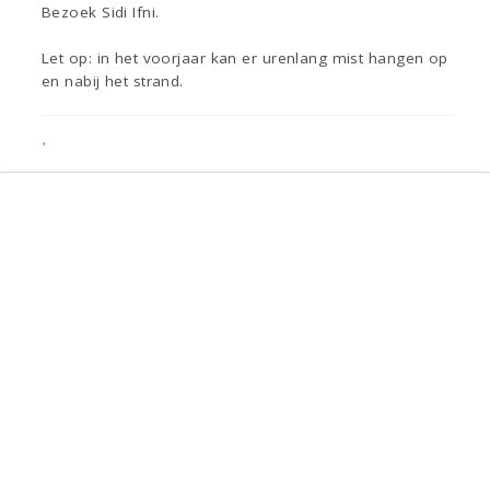
Bezoek Sidi Ifni.
Let op: in het voorjaar kan er urenlang mist hangen op
en nabij het strand.
•