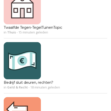
Twaalfde Tegen-TegelTuinenTopic
in
Thuis
-
15 minuten geleden
Bedrijf sluit deuren, rechten?
in
Geld & Recht
-
18 minuten geleden