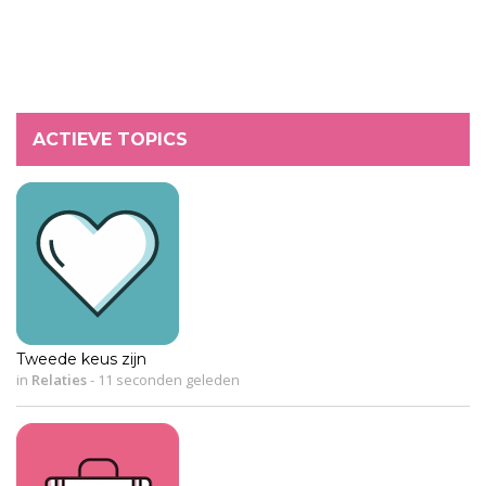
ACTIEVE TOPICS
Tweede keus zijn
in
Relaties
-
11 seconden geleden