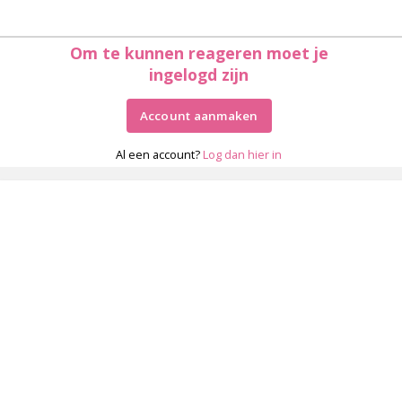
Om te kunnen reageren moet je
ingelogd zijn
Account aanmaken
Al een account?
Log dan hier in