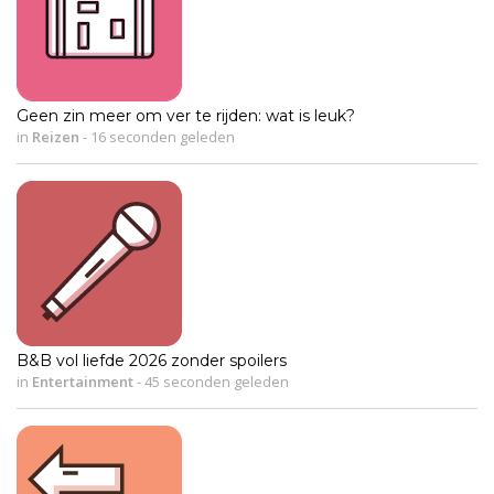
Geen zin meer om ver te rijden: wat is leuk?
in
Reizen
-
16 seconden geleden
B&B vol liefde 2026 zonder spoilers
in
Entertainment
-
45 seconden geleden