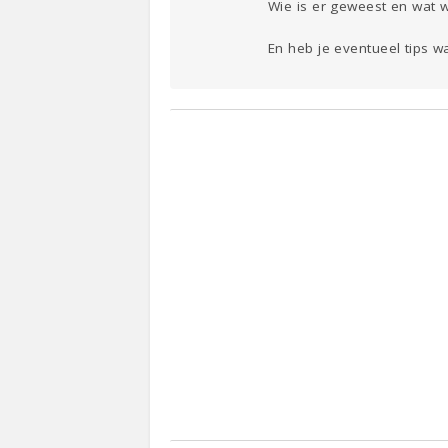
Wie is er geweest en wat 
En heb je eventueel tips 