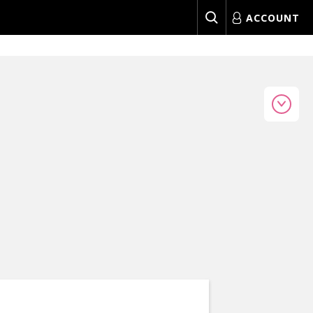
ACCOUNT